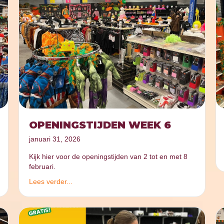
OPENINGSTIJDEN WEEK 6
januari 31, 2026
Kijk hier voor de openingstijden van 2 tot en met 8
februari.
Lees verder...