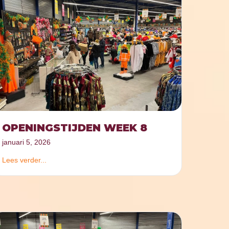
OPENINGSTIJDEN WEEK 8
januari 5, 2026
Lees verder...