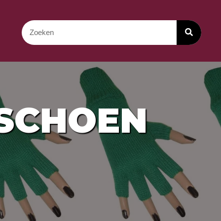
DSCHOEN