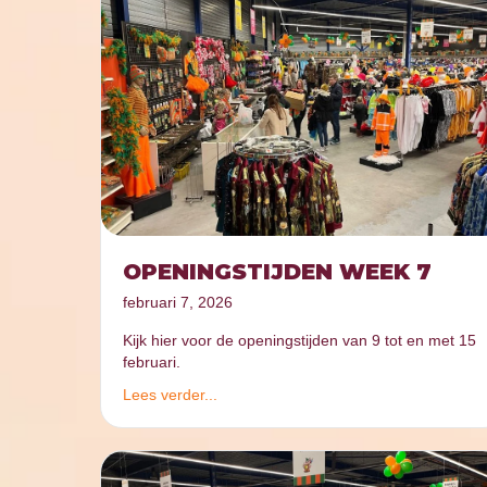
OPENINGSTIJDEN WEEK 7
februari 7, 2026
Kijk hier voor de openingstijden van 9 tot en met 15
februari.
Lees verder...