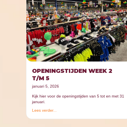
OPENINGSTIJDEN WEEK 2
T/M 5
januari 5, 2026
Kijk hier voor de openingstijden van 5 tot en met 31
januari.
Lees verder...