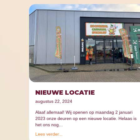
NIEUWE LOCATIE
augustus 22, 2024
Alaaf allemaal! Wij openen op maandag 2 januari
2023 onze deuren op een nieuwe locatie. Helaas is
het ons nog…
Lees verder...