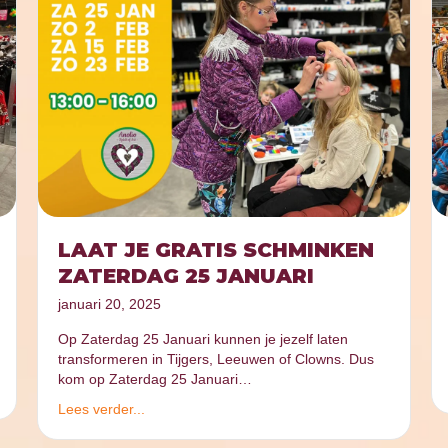
LAAT JE GRATIS SCHMINKEN
ZATERDAG 25 JANUARI
januari 20, 2025
Op Zaterdag 25 Januari kunnen je jezelf laten
transformeren in Tijgers, Leeuwen of Clowns. Dus
kom op Zaterdag 25 Januari…
Lees verder...