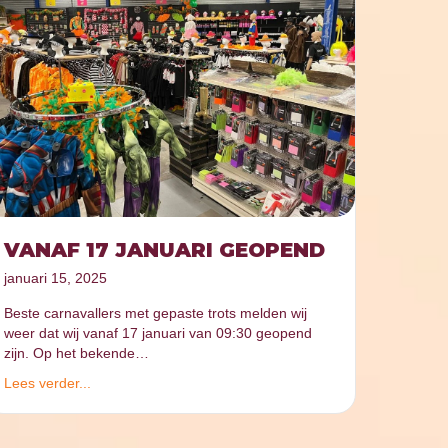
VANAF 17 JANUARI GEOPEND
januari 15, 2025
Beste carnavallers met gepaste trots melden wij
weer dat wij vanaf 17 januari van 09:30 geopend
zijn. Op het bekende…
Lees verder...