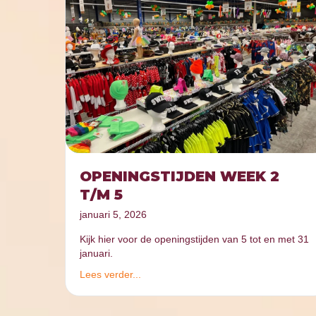
OPENINGSTIJDEN WEEK 2
T/M 5
januari 5, 2026
Kijk hier voor de openingstijden van 5 tot en met 31
januari.
Lees verder...