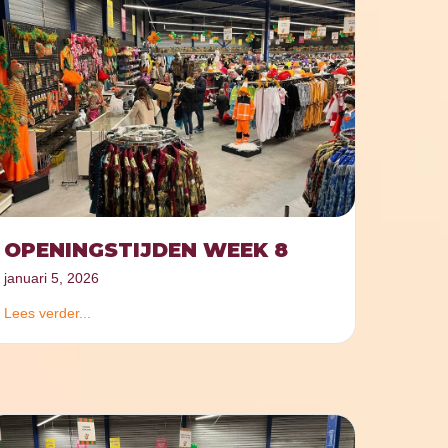
OPENINGSTIJDEN WEEK 8
januari 5, 2026
Lees verder...