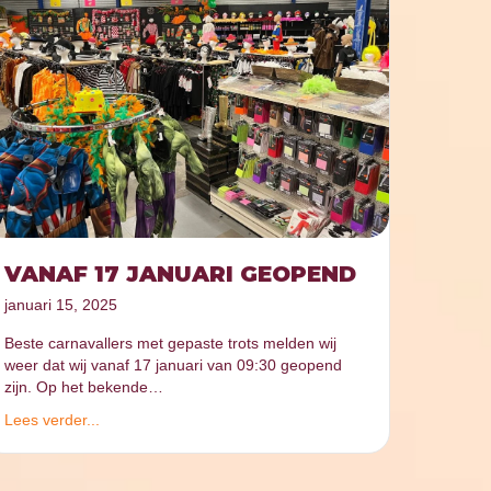
VANAF 17 JANUARI GEOPEND
januari 15, 2025
Beste carnavallers met gepaste trots melden wij
weer dat wij vanaf 17 januari van 09:30 geopend
zijn. Op het bekende…
Lees verder...