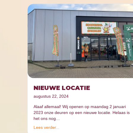
NIEUWE LOCATIE
augustus 22, 2024
Alaaf allemaal! Wij openen op maandag 2 januari
2023 onze deuren op een nieuwe locatie. Helaas is
het ons nog…
Lees verder...