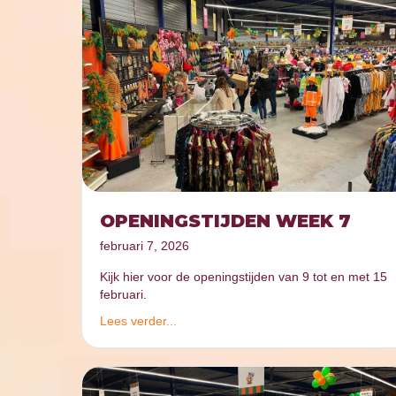
OPENINGSTIJDEN WEEK 7
februari 7, 2026
Kijk hier voor de openingstijden van 9 tot en met 15
februari.
Lees verder...