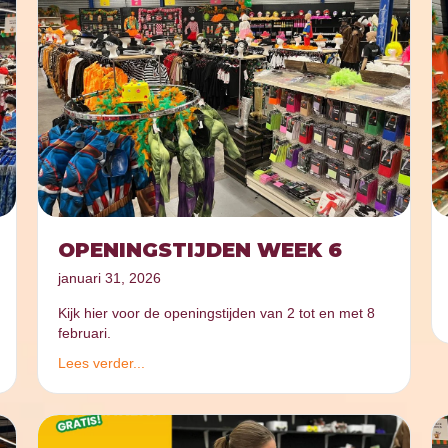
OPENINGSTIJDEN WEEK 6
januari 31, 2026
Kijk hier voor de openingstijden van 2 tot en met 8
februari.
Lees verder...