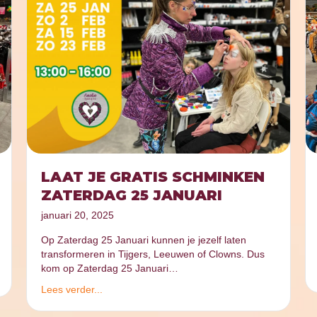
LAAT JE GRATIS SCHMINKEN
ZATERDAG 25 JANUARI
januari 20, 2025
Op Zaterdag 25 Januari kunnen je jezelf laten
transformeren in Tijgers, Leeuwen of Clowns. Dus
kom op Zaterdag 25 Januari…
Lees verder...