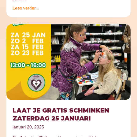
Lees verder...
LAAT JE GRATIS SCHMINKEN
ZATERDAG 25 JANUARI
januari 20, 2025