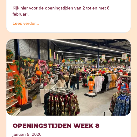
Kijk hier voor de openingstijden van 2 tot en met 8
februari.
Lees verder...
OPENINGSTIJDEN WEEK 8
januari 5, 2026