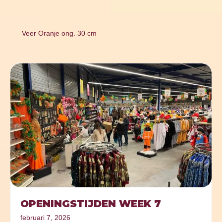
Veer Oranje ong. 30 cm
OPENINGSTIJDEN WEEK 7
februari 7, 2026