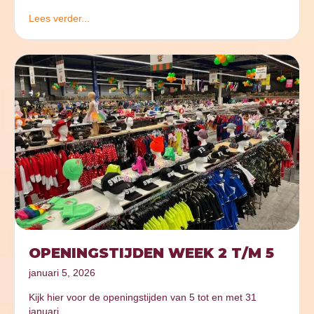
Lees verder...
OPENINGSTIJDEN WEEK 2 T/M 5
januari 5, 2026
Kijk hier voor de openingstijden van 5 tot en met 31
januari.