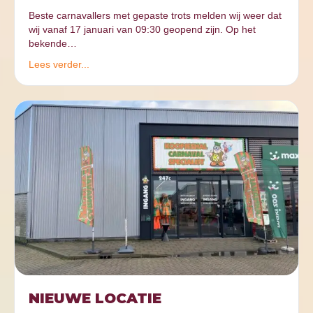
Beste carnavallers met gepaste trots melden wij weer dat
wij vanaf 17 januari van 09:30 geopend zijn. Op het
bekende…
Lees verder...
NIEUWE LOCATIE