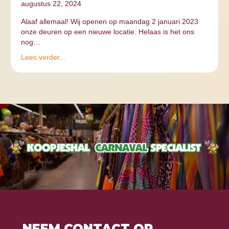
augustus 22, 2024
Alaaf allemaal! Wij openen op maandag 2 januari 2023
onze deuren op een nieuwe locatie. Helaas is het ons
nog…
Lees verder...
NEEM CONTACT OP