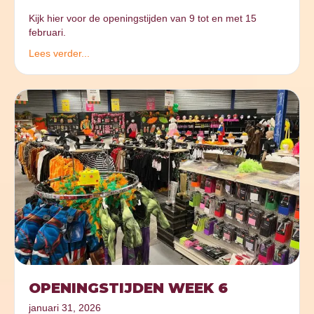
Kijk hier voor de openingstijden van 9 tot en met 15
februari.
Lees verder...
OPENINGSTIJDEN WEEK 6
januari 31, 2026