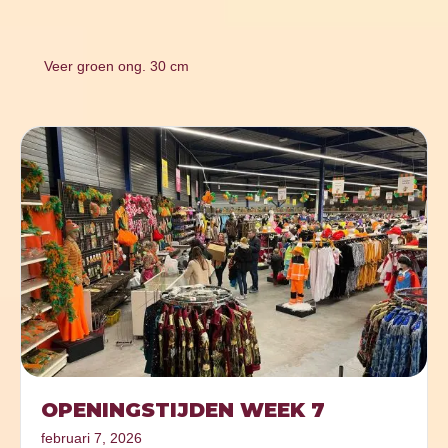
Veer groen ong. 30 cm
OPENINGSTIJDEN WEEK 7
februari 7, 2026