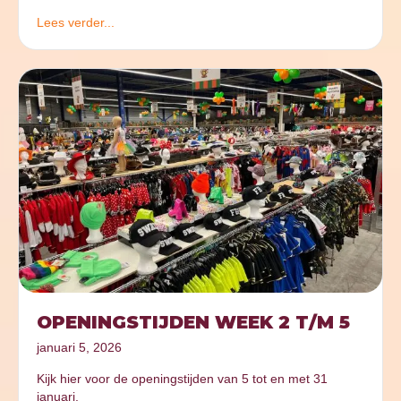
Lees verder...
OPENINGSTIJDEN WEEK 2 T/M 5
januari 5, 2026
Kijk hier voor de openingstijden van 5 tot en met 31
januari.