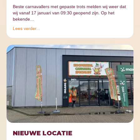
Beste carnavallers met gepaste trots melden wij weer dat
wij vanaf 17 januari van 09:30 geopend zijn. Op het
bekende…
Lees verder...
NIEUWE LOCATIE