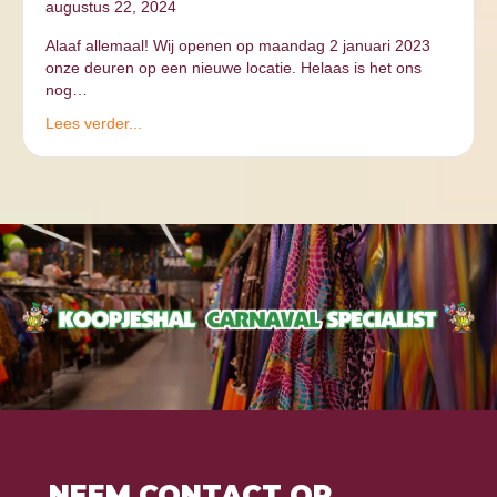
augustus 22, 2024
Alaaf allemaal! Wij openen op maandag 2 januari 2023
onze deuren op een nieuwe locatie. Helaas is het ons
nog…
Lees verder...
NEEM CONTACT OP