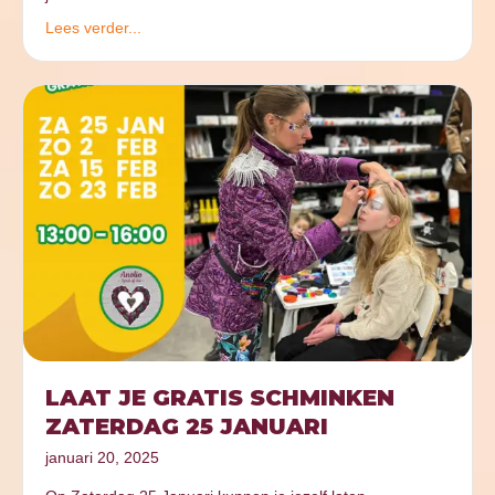
Lees verder...
LAAT JE GRATIS SCHMINKEN
ZATERDAG 25 JANUARI
januari 20, 2025