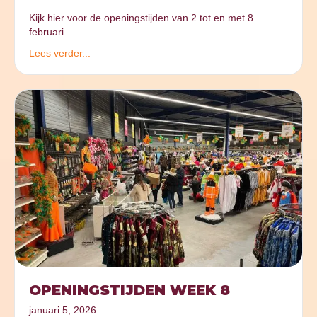
Kijk hier voor de openingstijden van 2 tot en met 8
februari.
Lees verder...
OPENINGSTIJDEN WEEK 8
januari 5, 2026