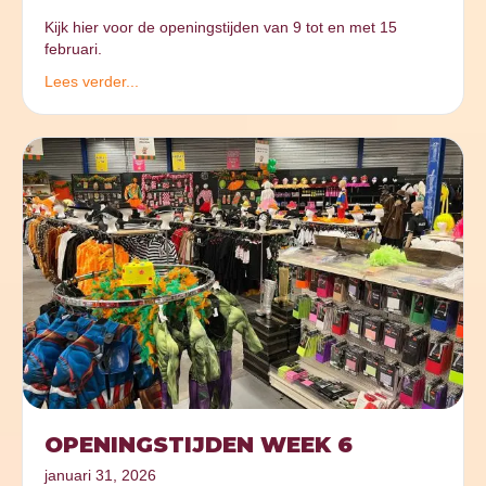
Kijk hier voor de openingstijden van 9 tot en met 15
februari.
Lees verder...
OPENINGSTIJDEN WEEK 6
januari 31, 2026