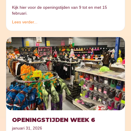
Kijk hier voor de openingstijden van 9 tot en met 15
februari.
Lees verder...
OPENINGSTIJDEN WEEK 6
januari 31, 2026