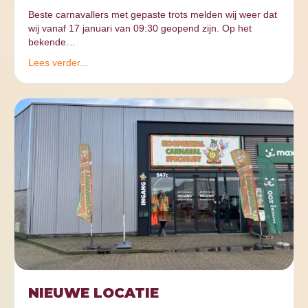
Beste carnavallers met gepaste trots melden wij weer dat
wij vanaf 17 januari van 09:30 geopend zijn. Op het
bekende…
Lees verder...
NIEUWE LOCATIE