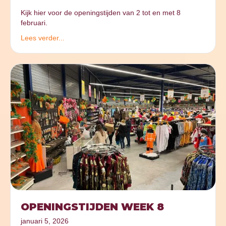
Kijk hier voor de openingstijden van 2 tot en met 8
februari.
Lees verder...
OPENINGSTIJDEN WEEK 8
januari 5, 2026