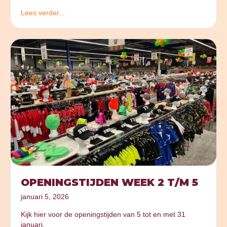
Lees verder...
OPENINGSTIJDEN WEEK 2 T/M 5
januari 5, 2026
Kijk hier voor de openingstijden van 5 tot en met 31
januari.