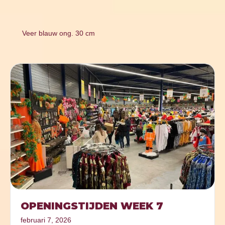
Veer blauw ong. 30 cm
OPENINGSTIJDEN WEEK 7
februari 7, 2026