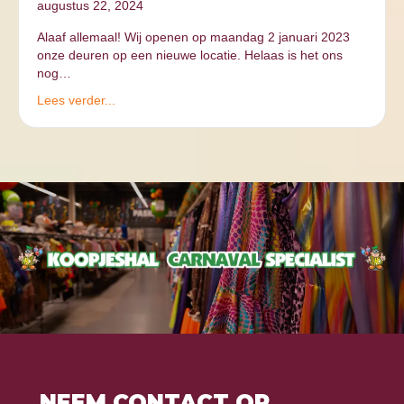
augustus 22, 2024
Alaaf allemaal! Wij openen op maandag 2 januari 2023
onze deuren op een nieuwe locatie. Helaas is het ons
nog…
Lees verder...
NEEM CONTACT OP