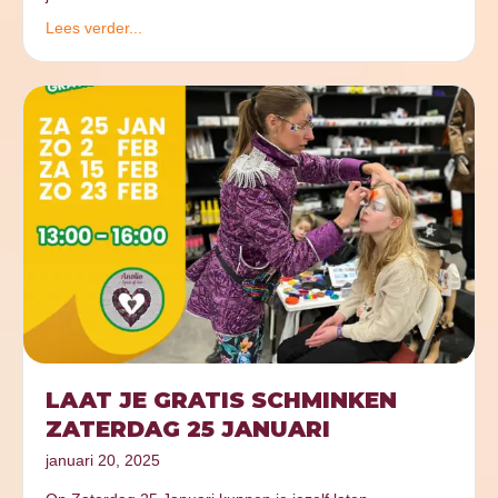
Lees verder...
LAAT JE GRATIS SCHMINKEN
ZATERDAG 25 JANUARI
januari 20, 2025