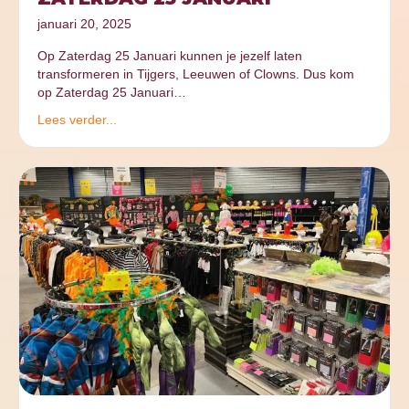
januari 20, 2025
Op Zaterdag 25 Januari kunnen je jezelf laten
transformeren in Tijgers, Leeuwen of Clowns. Dus kom
op Zaterdag 25 Januari…
Lees verder...