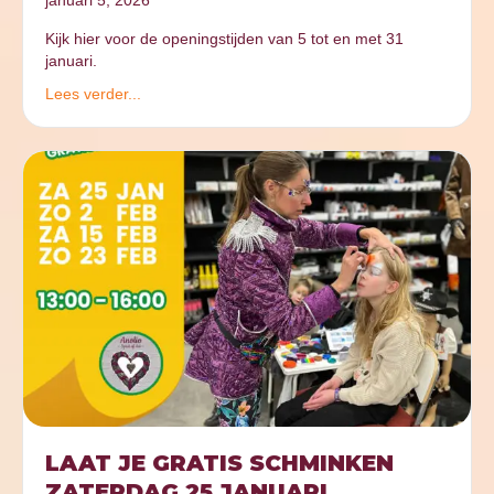
Kijk hier voor de openingstijden van 5 tot en met 31
januari.
Lees verder...
LAAT JE GRATIS SCHMINKEN
ZATERDAG 25 JANUARI