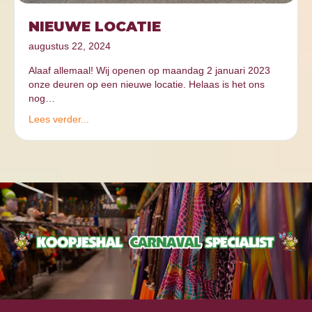
NIEUWE LOCATIE
augustus 22, 2024
Alaaf allemaal! Wij openen op maandag 2 januari 2023
onze deuren op een nieuwe locatie. Helaas is het ons
nog…
Lees verder...