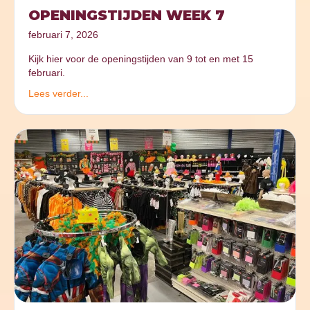
OPENINGSTIJDEN WEEK 7
februari 7, 2026
Kijk hier voor de openingstijden van 9 tot en met 15
februari.
Lees verder...