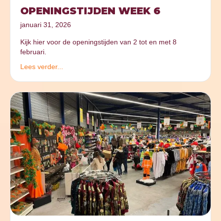
OPENINGSTIJDEN WEEK 6
januari 31, 2026
Kijk hier voor de openingstijden van 2 tot en met 8
februari.
Lees verder...