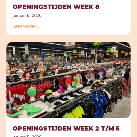
OPENINGSTIJDEN WEEK 8
januari 5, 2026
Lees verder...
OPENINGSTIJDEN WEEK 2 T/M 5
januari 5, 2026