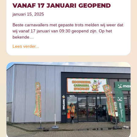
VANAF 17 JANUARI GEOPEND
januari 15, 2025
Beste carnavallers met gepaste trots melden wij weer dat
wij vanaf 17 januari van 09:30 geopend zijn. Op het
bekende…
Lees verder...