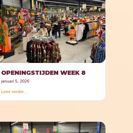
OPENINGSTIJDEN WEEK 8
januari 5, 2026
Lees verder...