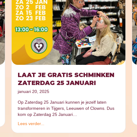
LAAT JE GRATIS SCHMINKEN
ZATERDAG 25 JANUARI
januari 20, 2025
Op Zaterdag 25 Januari kunnen je jezelf laten
transformeren in Tijgers, Leeuwen of Clowns. Dus
kom op Zaterdag 25 Januari…
Lees verder...