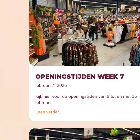
OPENINGSTIJDEN WEEK 7
februari 7, 2026
Kijk hier voor de openingstijden van 9 tot en met 15
februari.
Lees verder...