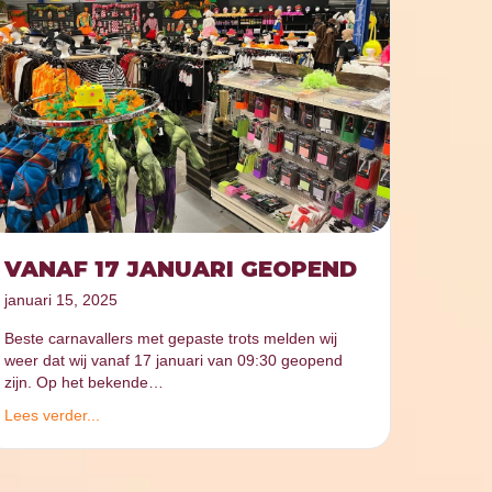
VANAF 17 JANUARI GEOPEND
januari 15, 2025
Beste carnavallers met gepaste trots melden wij
weer dat wij vanaf 17 januari van 09:30 geopend
zijn. Op het bekende…
Lees verder...