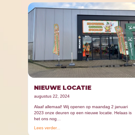
NIEUWE LOCATIE
augustus 22, 2024
Alaaf allemaal! Wij openen op maandag 2 januari
2023 onze deuren op een nieuwe locatie. Helaas is
het ons nog…
Lees verder...