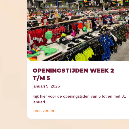
OPENINGSTIJDEN WEEK 2
T/M 5
januari 5, 2026
Kijk hier voor de openingstijden van 5 tot en met 31
januari.
Lees verder...