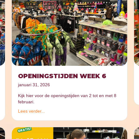
OPENINGSTIJDEN WEEK 6
januari 31, 2026
Kijk hier voor de openingstijden van 2 tot en met 8
februari.
Lees verder...