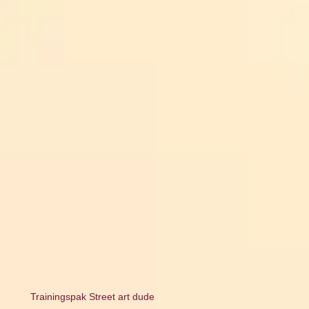
Trainingspak Street art dude