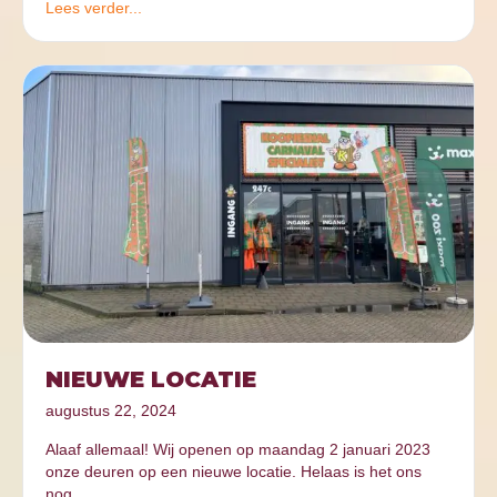
Lees verder...
NIEUWE LOCATIE
augustus 22, 2024
Alaaf allemaal! Wij openen op maandag 2 januari 2023
onze deuren op een nieuwe locatie. Helaas is het ons
nog…