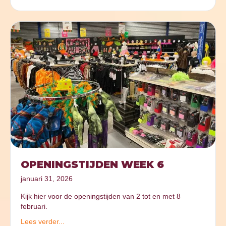
OPENINGSTIJDEN WEEK 6
januari 31, 2026
Kijk hier voor de openingstijden van 2 tot en met 8
februari.
Lees verder...