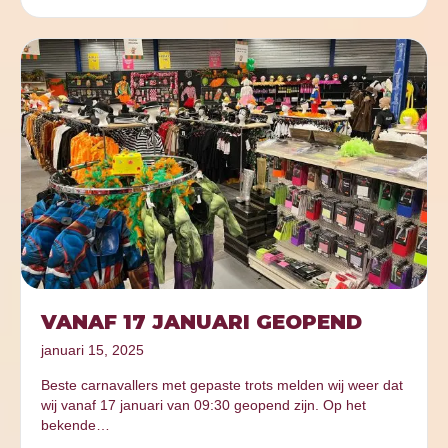
VANAF 17 JANUARI GEOPEND
januari 15, 2025
Beste carnavallers met gepaste trots melden wij weer dat
wij vanaf 17 januari van 09:30 geopend zijn. Op het
bekende…