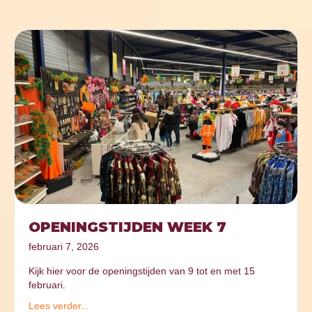
OPENINGSTIJDEN WEEK 7
februari 7, 2026
Kijk hier voor de openingstijden van 9 tot en met 15
februari.
Lees verder...