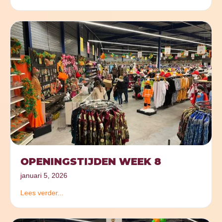
OPENINGSTIJDEN WEEK 8
januari 5, 2026
Lees verder...