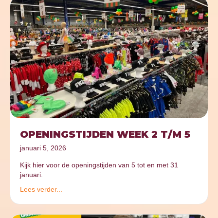
OPENINGSTIJDEN WEEK 2 T/M 5
januari 5, 2026
Kijk hier voor de openingstijden van 5 tot en met 31
januari.
Lees verder...