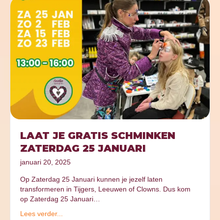
LAAT JE GRATIS SCHMINKEN
ZATERDAG 25 JANUARI
januari 20, 2025
Op Zaterdag 25 Januari kunnen je jezelf laten
transformeren in Tijgers, Leeuwen of Clowns. Dus kom
op Zaterdag 25 Januari…
Lees verder...