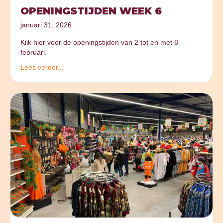
OPENINGSTIJDEN WEEK 6
januari 31, 2026
Kijk hier voor de openingstijden van 2 tot en met 8
februari.
Lees verder...