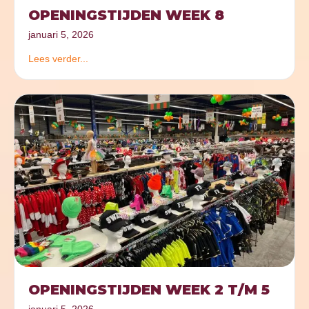
OPENINGSTIJDEN WEEK 8
januari 5, 2026
Lees verder...
OPENINGSTIJDEN WEEK 2 T/M 5
januari 5, 2026