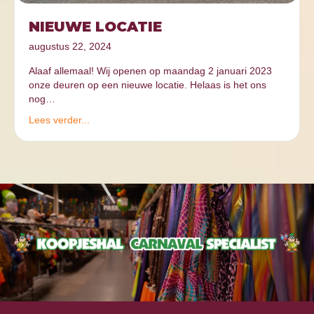
NIEUWE LOCATIE
augustus 22, 2024
Alaaf allemaal! Wij openen op maandag 2 januari 2023
onze deuren op een nieuwe locatie. Helaas is het ons
nog…
Lees verder...