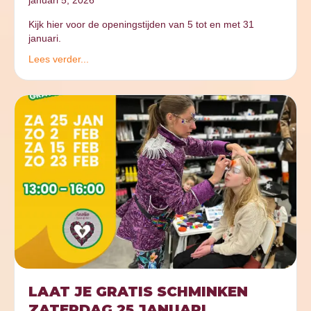
Kijk hier voor de openingstijden van 5 tot en met 31
januari.
Lees verder...
LAAT JE GRATIS SCHMINKEN
ZATERDAG 25 JANUARI