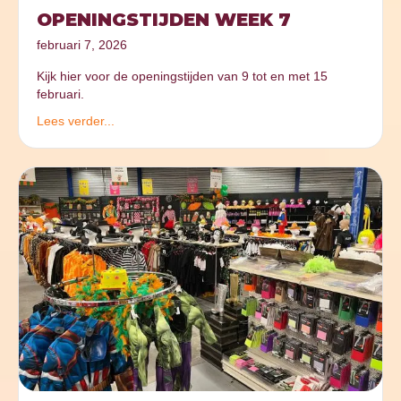
OPENINGSTIJDEN WEEK 7
februari 7, 2026
Kijk hier voor de openingstijden van 9 tot en met 15
februari.
Lees verder...