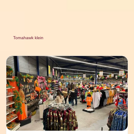
Tomahawk klein