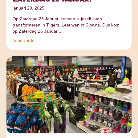
januari 20, 2025
Op Zaterdag 25 Januari kunnen je jezelf laten
transformeren in Tijgers, Leeuwen of Clowns. Dus kom
op Zaterdag 25 Januari…
Lees verder...