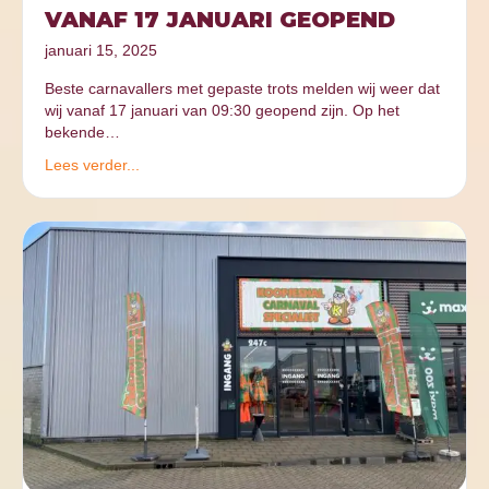
VANAF 17 JANUARI GEOPEND
januari 15, 2025
Beste carnavallers met gepaste trots melden wij weer dat
wij vanaf 17 januari van 09:30 geopend zijn. Op het
bekende…
Lees verder...