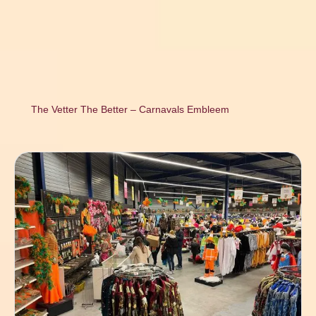
The Vetter The Better – Carnavals Embleem