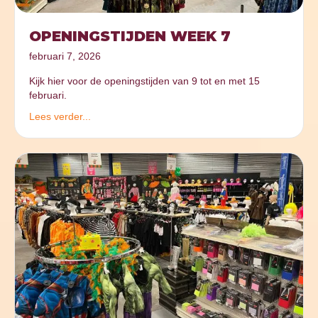
OPENINGSTIJDEN WEEK 7
februari 7, 2026
Kijk hier voor de openingstijden van 9 tot en met 15
februari.
Lees verder...