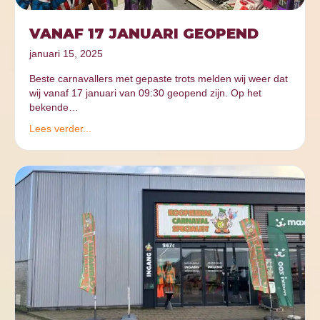
VANAF 17 JANUARI GEOPEND
januari 15, 2025
Beste carnavallers met gepaste trots melden wij weer dat
wij vanaf 17 januari van 09:30 geopend zijn. Op het
bekende…
Lees verder...