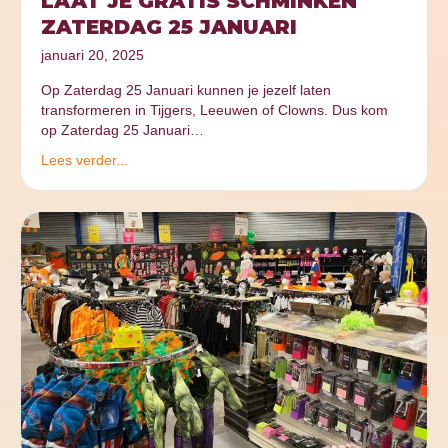
LAAT JE GRATIS SCHMINKEN
ZATERDAG 25 JANUARI
januari 20, 2025
Op Zaterdag 25 Januari kunnen je jezelf laten
transformeren in Tijgers, Leeuwen of Clowns. Dus kom
op Zaterdag 25 Januari…
Lees verder...