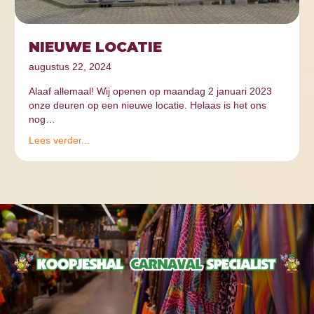
NIEUWE LOCATIE
augustus 22, 2024
Alaaf allemaal! Wij openen op maandag 2 januari 2023
onze deuren op een nieuwe locatie. Helaas is het ons
nog…
Lees verder...