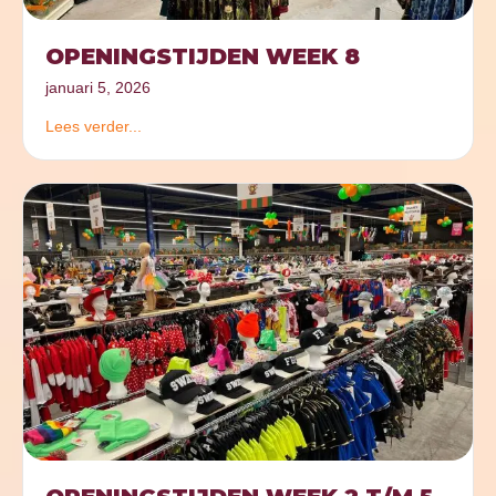
OPENINGSTIJDEN WEEK 8
januari 5, 2026
Lees verder...