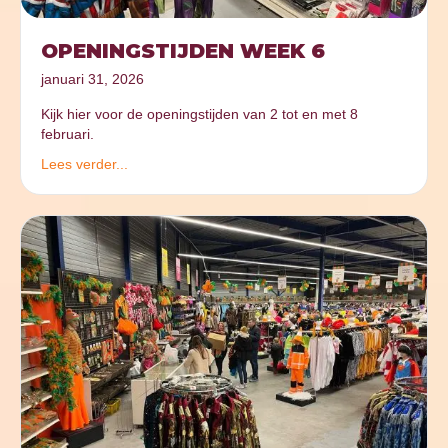
OPENINGSTIJDEN WEEK 6
januari 31, 2026
Kijk hier voor de openingstijden van 2 tot en met 8
februari.
Lees verder...