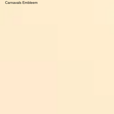
Carnavals Embleem