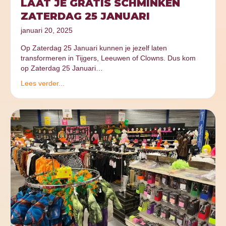
LAAT JE GRATIS SCHMINKEN
ZATERDAG 25 JANUARI
januari 20, 2025
Op Zaterdag 25 Januari kunnen je jezelf laten
transformeren in Tijgers, Leeuwen of Clowns. Dus kom
op Zaterdag 25 Januari…
Lees verder...