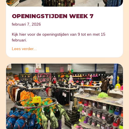
OPENINGSTIJDEN WEEK 7
februari 7, 2026
Kijk hier voor de openingstijden van 9 tot en met 15
februari.
Lees verder...