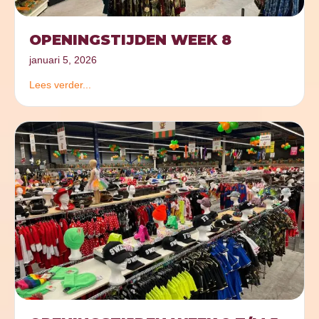
OPENINGSTIJDEN WEEK 8
januari 5, 2026
Lees verder...