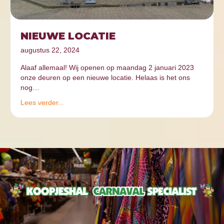
NIEUWE LOCATIE
augustus 22, 2024
Alaaf allemaal! Wij openen op maandag 2 januari 2023
onze deuren op een nieuwe locatie. Helaas is het ons
nog…
Lees verder...