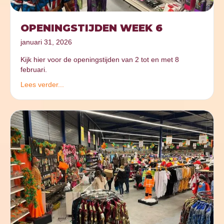
OPENINGSTIJDEN WEEK 6
januari 31, 2026
Kijk hier voor de openingstijden van 2 tot en met 8
februari.
Lees verder...