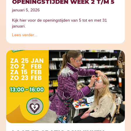
OPENINGSTIJDEN WEEK 2 T/M 5
januari 5, 2026
Kijk hier voor de openingstijden van 5 tot en met 31
januari.
Lees verder...