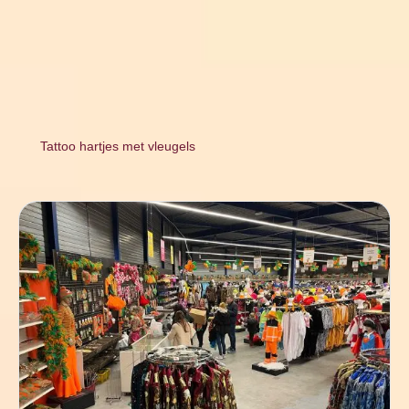
Tattoo hartjes met vleugels