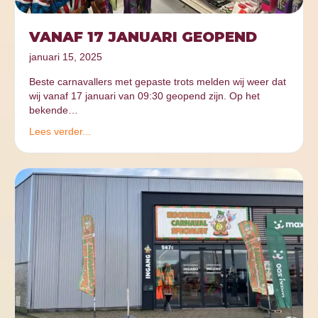
VANAF 17 JANUARI GEOPEND
januari 15, 2025
Beste carnavallers met gepaste trots melden wij weer dat
wij vanaf 17 januari van 09:30 geopend zijn. Op het
bekende…
Lees verder...