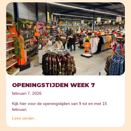
OPENINGSTIJDEN WEEK 7
februari 7, 2026
Kijk hier voor de openingstijden van 9 tot en met 15
februari.
Lees verder...