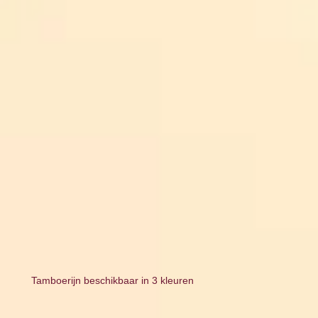
Tamboerijn beschikbaar in 3 kleuren