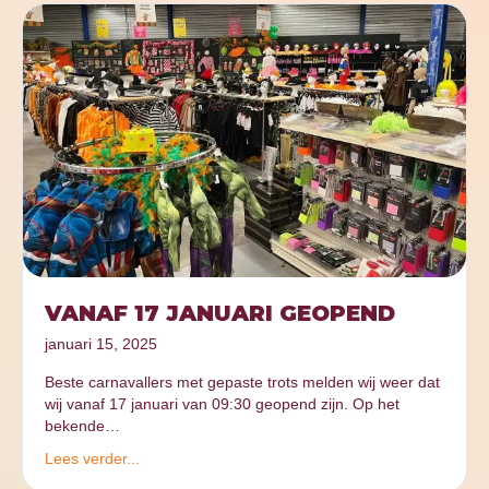
VANAF 17 JANUARI GEOPEND
januari 15, 2025
Beste carnavallers met gepaste trots melden wij weer dat
wij vanaf 17 januari van 09:30 geopend zijn. Op het
bekende…
Lees verder...