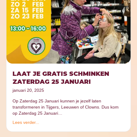
LAAT JE GRATIS SCHMINKEN
ZATERDAG 25 JANUARI
januari 20, 2025
Op Zaterdag 25 Januari kunnen je jezelf laten
transformeren in Tijgers, Leeuwen of Clowns. Dus kom
op Zaterdag 25 Januari…
Lees verder...