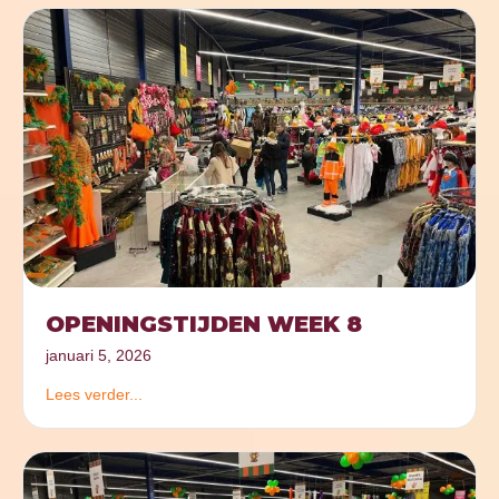
OPENINGSTIJDEN WEEK 8
januari 5, 2026
Lees verder...