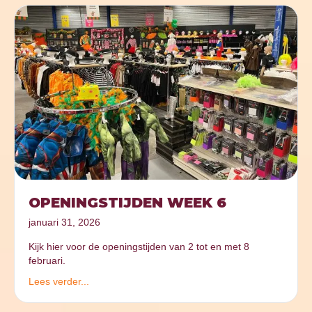
OPENINGSTIJDEN WEEK 6
januari 31, 2026
Kijk hier voor de openingstijden van 2 tot en met 8
februari.
Lees verder...