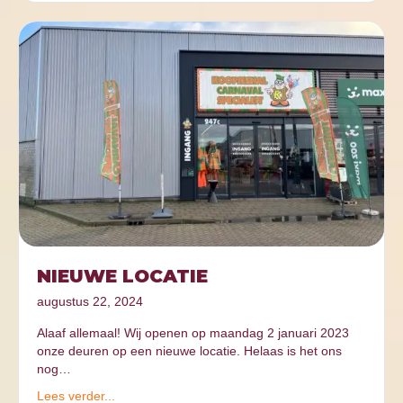
NIEUWE LOCATIE
augustus 22, 2024
Alaaf allemaal! Wij openen op maandag 2 januari 2023
onze deuren op een nieuwe locatie. Helaas is het ons
nog…
Lees verder...