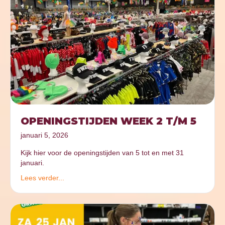
OPENINGSTIJDEN WEEK 2 T/M 5
januari 5, 2026
Kijk hier voor de openingstijden van 5 tot en met 31
januari.
Lees verder...