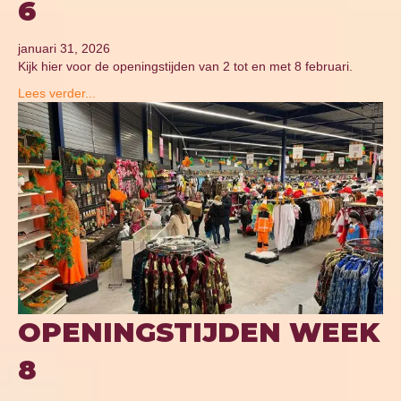
6
januari 31, 2026
Kijk hier voor de openingstijden van 2 tot en met 8 februari.
Lees verder...
OPENINGSTIJDEN WEEK
8