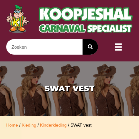
SWAT VEST
Home
/
Kleding
/
Kinderkleding
/ SWAT vest