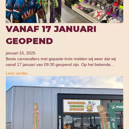
VANAF 17 JANUARI
GEOPEND
januari 15, 2025
Beste carnavallers met gepaste trots melden wij weer dat wij
vanaf 17 januari van 09:30 geopend zijn. Op het bekende…
Lees verder...