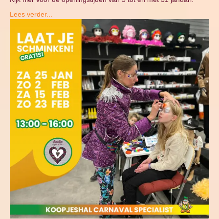
Lees verder...