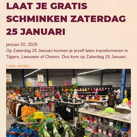
LAAT JE GRATIS
SCHMINKEN ZATERDAG
25 JANUARI
januari 20, 2025
Op Zaterdag 25 Januari kunnen je jezelf laten transformeren in
Tijgers, Leeuwen of Clowns. Dus kom op Zaterdag 25 Januari…
Lees verder...