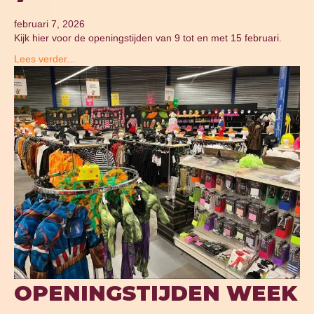
februari 7, 2026
Kijk hier voor de openingstijden van 9 tot en met 15 februari.
Lees verder...
OPENINGSTIJDEN WEEK