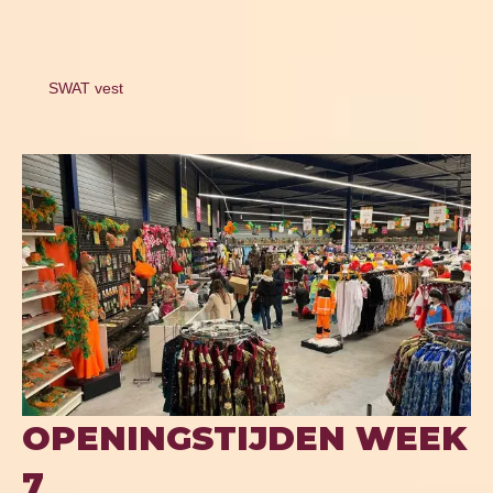
SWAT vest
OPENINGSTIJDEN WEEK
7