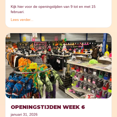
Kijk hier voor de openingstijden van 9 tot en met 15
februari.
Lees verder...
OPENINGSTIJDEN WEEK 6
januari 31, 2026