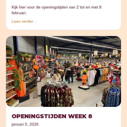
Kijk hier voor de openingstijden van 2 tot en met 8
februari.
Lees verder...
OPENINGSTIJDEN WEEK 8
januari 5, 2026