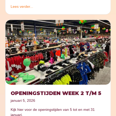
Lees verder...
OPENINGSTIJDEN WEEK 2 T/M 5
januari 5, 2026
Kijk hier voor de openingstijden van 5 tot en met 31
januari.