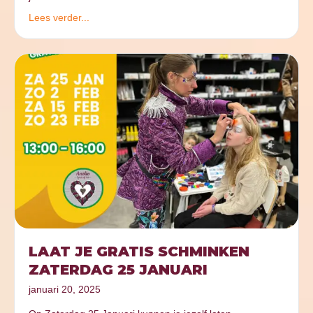
Lees verder...
LAAT JE GRATIS SCHMINKEN
ZATERDAG 25 JANUARI
januari 20, 2025