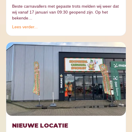
Beste carnavallers met gepaste trots melden wij weer dat
wij vanaf 17 januari van 09:30 geopend zijn. Op het
bekende…
Lees verder...
NIEUWE LOCATIE