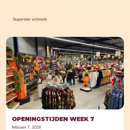
Superstar schmink
OPENINGSTIJDEN WEEK 7
februari 7, 2026