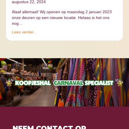
augustus 22, 2024
Alaaf allemaal! Wij openen op maandag 2 januari 2023
onze deuren op een nieuwe locatie. Helaas is het ons
nog…
Lees verder...
NEEM CONTACT OP