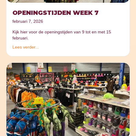
OPENINGSTIJDEN WEEK 7
februari 7, 2026
Kijk hier voor de openingstijden van 9 tot en met 15
februari.
Lees verder...