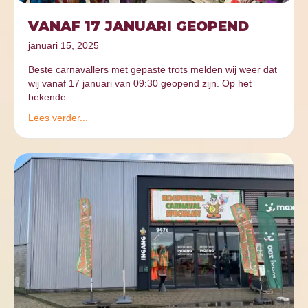
VANAF 17 JANUARI GEOPEND
januari 15, 2025
Beste carnavallers met gepaste trots melden wij weer dat
wij vanaf 17 januari van 09:30 geopend zijn. Op het
bekende…
Lees verder...