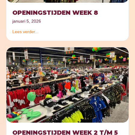
OPENINGSTIJDEN WEEK 8
januari 5, 2026
Lees verder...
OPENINGSTIJDEN WEEK 2 T/M 5