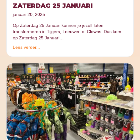
ZATERDAG 25 JANUARI
januari 20, 2025
Op Zaterdag 25 Januari kunnen je jezelf laten
transformeren in Tijgers, Leeuwen of Clowns. Dus kom
op Zaterdag 25 Januari…
Lees verder...