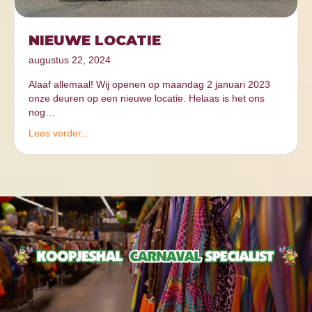
NIEUWE LOCATIE
augustus 22, 2024
Alaaf allemaal! Wij openen op maandag 2 januari 2023
onze deuren op een nieuwe locatie. Helaas is het ons
nog…
Lees verder...