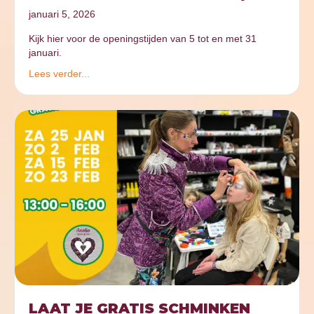
januari 5, 2026
Kijk hier voor de openingstijden van 5 tot en met 31
januari.
Lees verder...
LAAT JE GRATIS SCHMINKEN