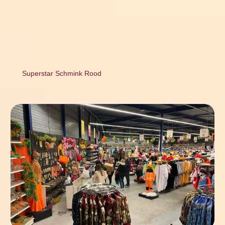
Superstar Schmink Rood