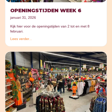
OPENINGSTIJDEN WEEK 6
januari 31, 2026
Kijk hier voor de openingstijden van 2 tot en met 8
februari.
Lees verder...