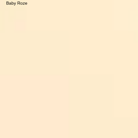
Baby Roze