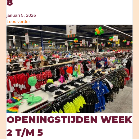
8
januari 5, 2026
Lees verder...
OPENINGSTIJDEN WEEK
2 T/M 5