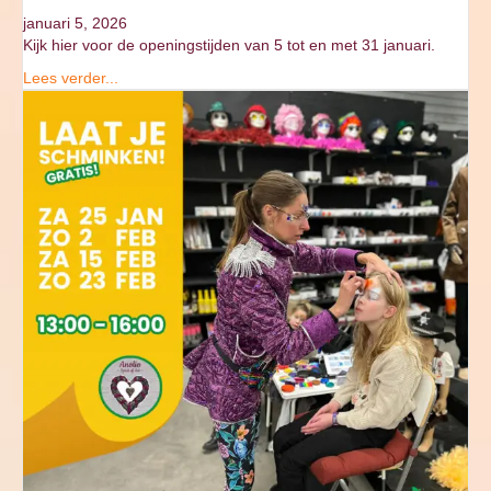
januari 5, 2026
Kijk hier voor de openingstijden van 5 tot en met 31 januari.
Lees verder...