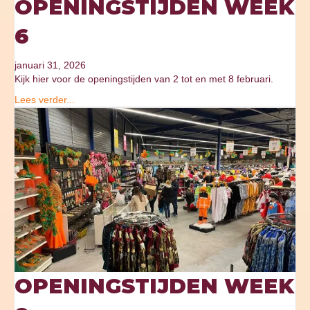
OPENINGSTIJDEN WEEK
6
januari 31, 2026
Kijk hier voor de openingstijden van 2 tot en met 8 februari.
Lees verder...
OPENINGSTIJDEN WEEK