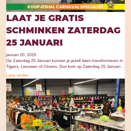
LAAT JE GRATIS
SCHMINKEN ZATERDAG
25 JANUARI
januari 20, 2025
Op Zaterdag 25 Januari kunnen je jezelf laten transformeren in
Tijgers, Leeuwen of Clowns. Dus kom op Zaterdag 25 Januari…
Lees verder...