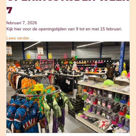
7
februari 7, 2026
Kijk hier voor de openingstijden van 9 tot en met 15 februari.
Lees verder...