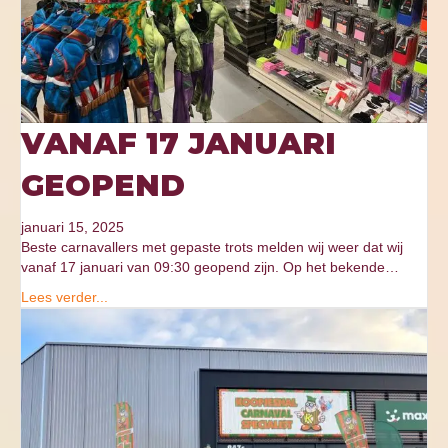
VANAF 17 JANUARI
GEOPEND
januari 15, 2025
Beste carnavallers met gepaste trots melden wij weer dat wij
vanaf 17 januari van 09:30 geopend zijn. Op het bekende…
Lees verder...