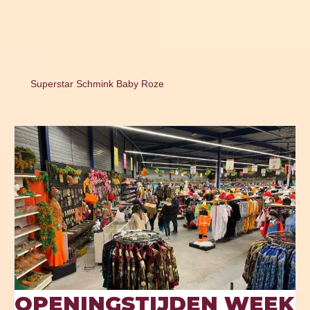
Superstar Schmink Baby Roze
OPENINGSTIJDEN WEEK