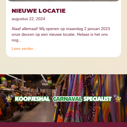
NIEUWE LOCATIE
augustus 22, 2024
Alaaf allemaal! Wij openen op maandag 2 januari 2023
onze deuren op een nieuwe locatie. Helaas is het ons
nog…
Lees verder...