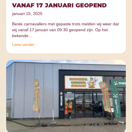
VANAF 17 JANUARI GEOPEND
januari 15, 2025
Beste carnavallers met gepaste trots melden wij weer dat
wij vanaf 17 januari van 09:30 geopend zijn. Op het
bekende…
Lees verder...