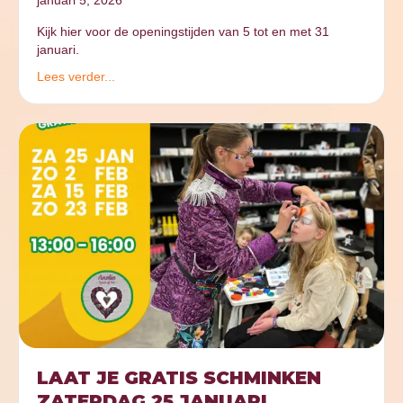
januari 5, 2026
Kijk hier voor de openingstijden van 5 tot en met 31
januari.
Lees verder...
LAAT JE GRATIS SCHMINKEN
ZATERDAG 25 JANUARI