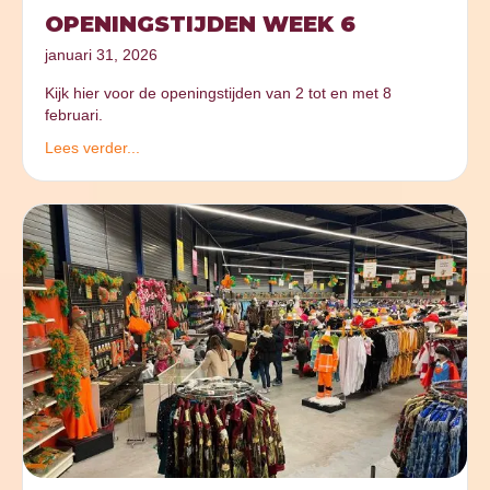
OPENINGSTIJDEN WEEK 6
januari 31, 2026
Kijk hier voor de openingstijden van 2 tot en met 8
februari.
Lees verder...