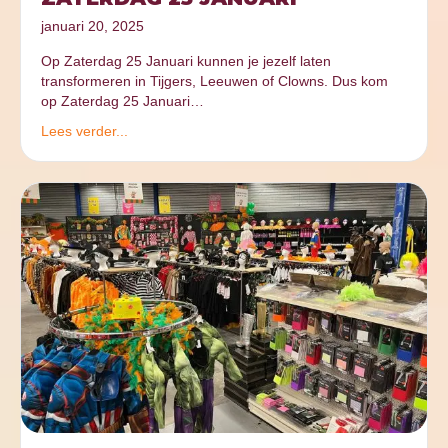
januari 20, 2025
Op Zaterdag 25 Januari kunnen je jezelf laten
transformeren in Tijgers, Leeuwen of Clowns. Dus kom
op Zaterdag 25 Januari…
Lees verder...