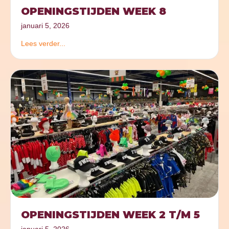
OPENINGSTIJDEN WEEK 8
januari 5, 2026
Lees verder...
OPENINGSTIJDEN WEEK 2 T/M 5