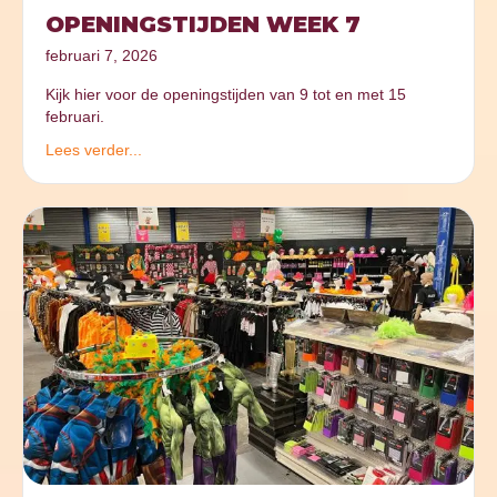
OPENINGSTIJDEN WEEK 7
februari 7, 2026
Kijk hier voor de openingstijden van 9 tot en met 15
februari.
Lees verder...