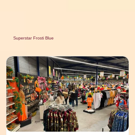
Superstar Frosti Blue