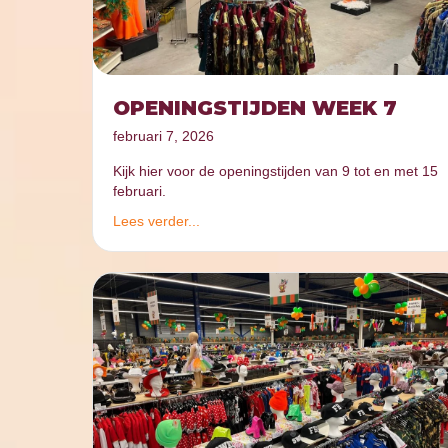
OPENINGSTIJDEN WEEK 7
februari 7, 2026
Kijk hier voor de openingstijden van 9 tot en met 15
februari.
Lees verder...