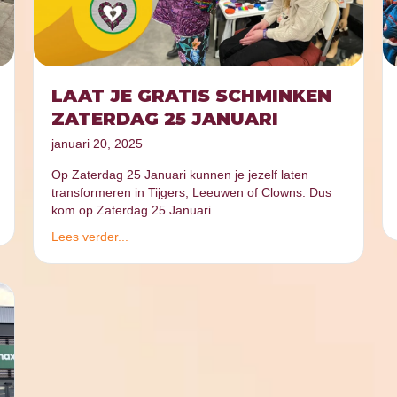
LAAT JE GRATIS SCHMINKEN
ZATERDAG 25 JANUARI
januari 20, 2025
Op Zaterdag 25 Januari kunnen je jezelf laten
transformeren in Tijgers, Leeuwen of Clowns. Dus
kom op Zaterdag 25 Januari…
Lees verder...