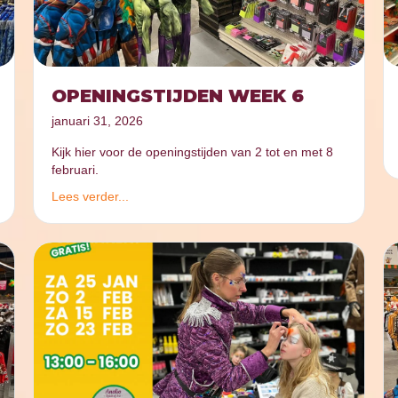
OPENINGSTIJDEN WEEK 6
januari 31, 2026
Kijk hier voor de openingstijden van 2 tot en met 8
februari.
Lees verder...