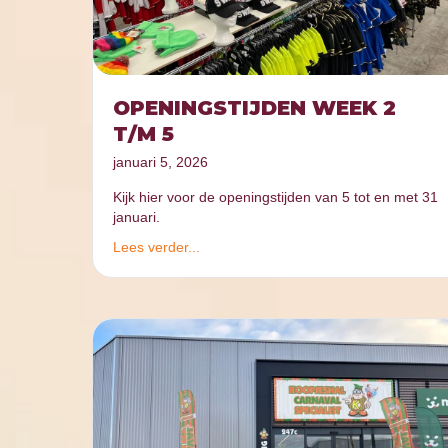
OPENINGSTIJDEN WEEK 2
T/M 5
januari 5, 2026
Kijk hier voor de openingstijden van 5 tot en met 31
januari.
Lees verder...