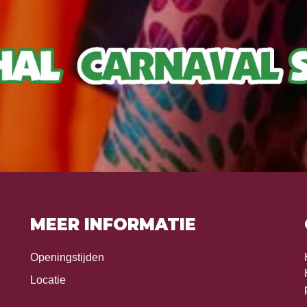
MEER INFORMATIE
Openingstijden
Locatie