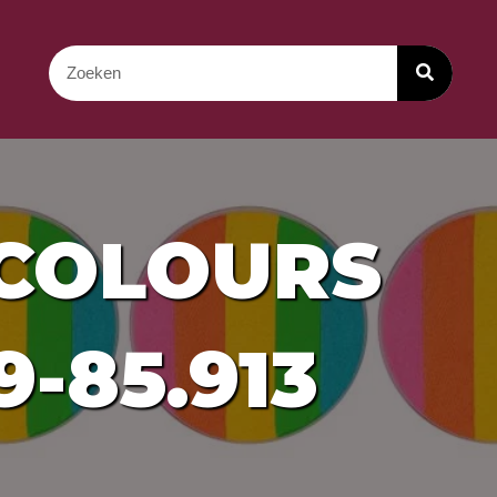
COLOURS
9-85.913