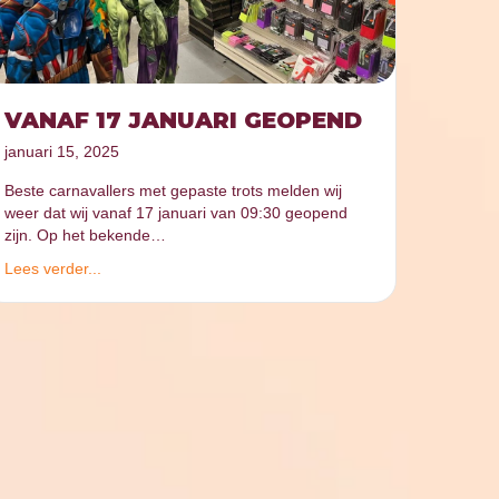
VANAF 17 JANUARI GEOPEND
januari 15, 2025
Beste carnavallers met gepaste trots melden wij
weer dat wij vanaf 17 januari van 09:30 geopend
zijn. Op het bekende…
Lees verder...