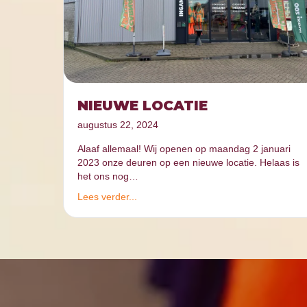
NIEUWE LOCATIE
augustus 22, 2024
Alaaf allemaal! Wij openen op maandag 2 januari
2023 onze deuren op een nieuwe locatie. Helaas is
het ons nog…
Lees verder...