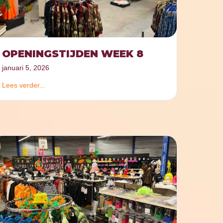
OPENINGSTIJDEN WEEK 8
januari 5, 2026
Lees verder...