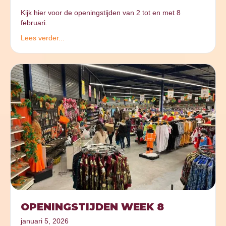
Kijk hier voor de openingstijden van 2 tot en met 8
februari.
Lees verder...
OPENINGSTIJDEN WEEK 8
januari 5, 2026