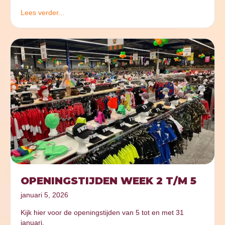
Lees verder...
OPENINGSTIJDEN WEEK 2 T/M 5
januari 5, 2026
Kijk hier voor de openingstijden van 5 tot en met 31
januari.