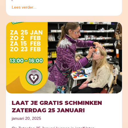
Lees verder...
LAAT JE GRATIS SCHMINKEN
ZATERDAG 25 JANUARI
januari 20, 2025