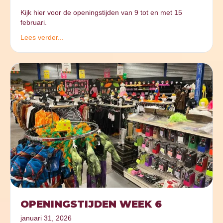
Kijk hier voor de openingstijden van 9 tot en met 15
februari.
Lees verder...
OPENINGSTIJDEN WEEK 6
januari 31, 2026