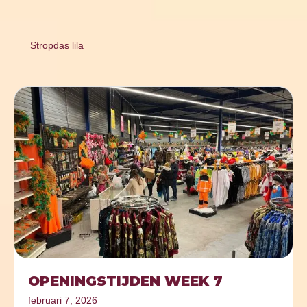
Stropdas lila
OPENINGSTIJDEN WEEK 7
februari 7, 2026