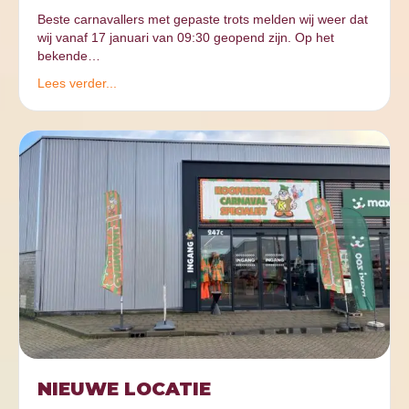
Beste carnavallers met gepaste trots melden wij weer dat
wij vanaf 17 januari van 09:30 geopend zijn. Op het
bekende…
Lees verder...
NIEUWE LOCATIE