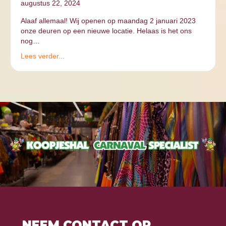
augustus 22, 2024
Alaaf allemaal! Wij openen op maandag 2 januari 2023
onze deuren op een nieuwe locatie. Helaas is het ons
nog…
Lees verder...
NEEM CONTACT OP