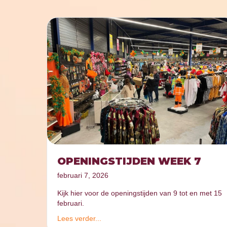
OPENINGSTIJDEN WEEK 7
februari 7, 2026
Kijk hier voor de openingstijden van 9 tot en met 15
februari.
Lees verder...