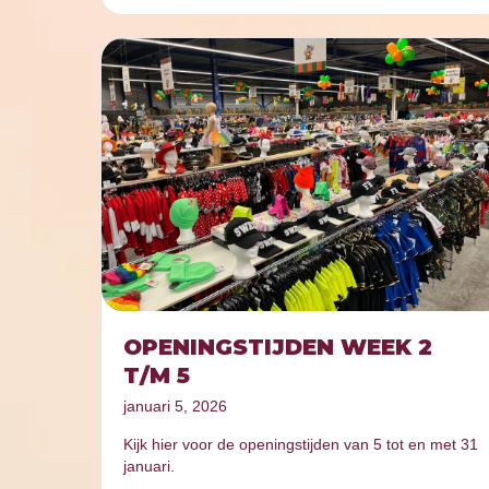
OPENINGSTIJDEN WEEK 2
T/M 5
januari 5, 2026
Kijk hier voor de openingstijden van 5 tot en met 31
januari.