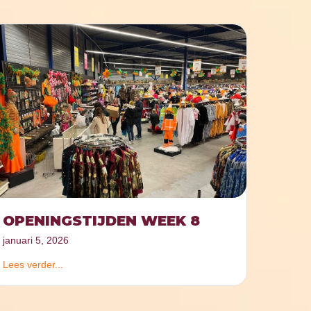
OPENINGSTIJDEN WEEK 8
januari 5, 2026
Lees verder...