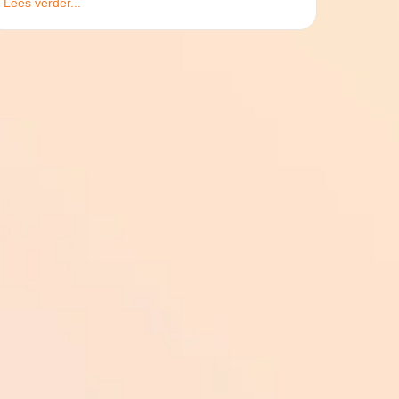
Lees verder...