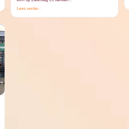
Lees verder...