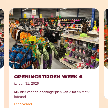
OPENINGSTIJDEN WEEK 6
januari 31, 2026
Kijk hier voor de openingstijden van 2 tot en met 8
februari.
Lees verder...