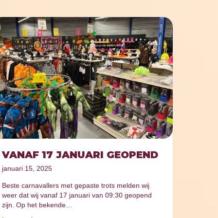
VANAF 17 JANUARI GEOPEND
januari 15, 2025
Beste carnavallers met gepaste trots melden wij
weer dat wij vanaf 17 januari van 09:30 geopend
zijn. Op het bekende…