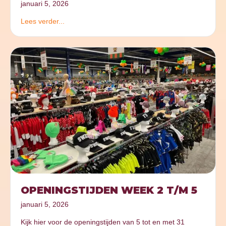
januari 5, 2026
Lees verder...
OPENINGSTIJDEN WEEK 2 T/M 5
januari 5, 2026
Kijk hier voor de openingstijden van 5 tot en met 31