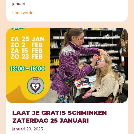
januari.
Lees verder...
LAAT JE GRATIS SCHMINKEN
ZATERDAG 25 JANUARI
januari 20, 2025