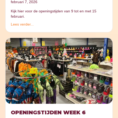
februari 7, 2026
Kijk hier voor de openingstijden van 9 tot en met 15
februari.
Lees verder...
OPENINGSTIJDEN WEEK 6