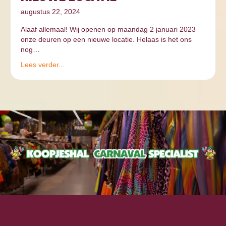
augustus 22, 2024
Alaaf allemaal! Wij openen op maandag 2 januari 2023
onze deuren op een nieuwe locatie. Helaas is het ons
nog…
Lees verder...