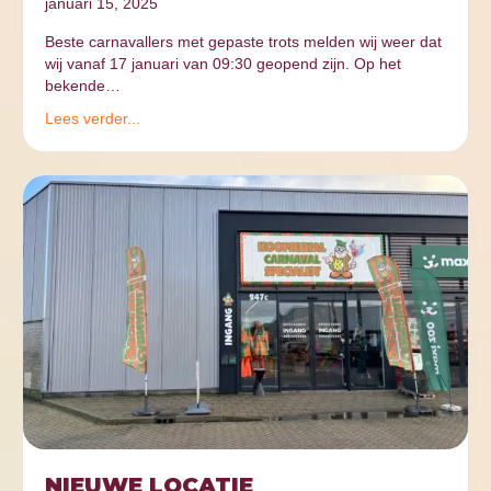
januari 15, 2025
Beste carnavallers met gepaste trots melden wij weer dat
wij vanaf 17 januari van 09:30 geopend zijn. Op het
bekende…
Lees verder...
NIEUWE LOCATIE