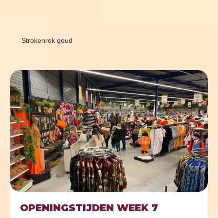
Strokenrok goud
OPENINGSTIJDEN WEEK 7