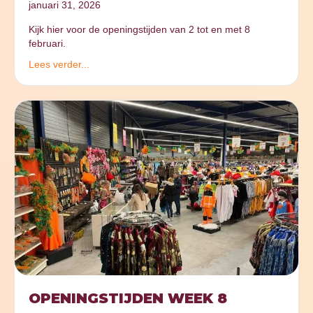
januari 31, 2026
Kijk hier voor de openingstijden van 2 tot en met 8
februari.
Lees verder...
OPENINGSTIJDEN WEEK 8