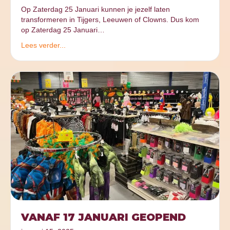
Op Zaterdag 25 Januari kunnen je jezelf laten
transformeren in Tijgers, Leeuwen of Clowns. Dus kom
op Zaterdag 25 Januari…
Lees verder...
VANAF 17 JANUARI GEOPEND