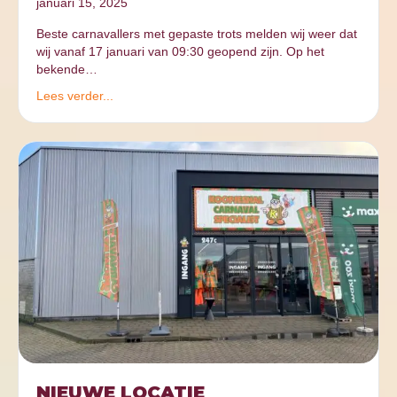
januari 15, 2025
Beste carnavallers met gepaste trots melden wij weer dat
wij vanaf 17 januari van 09:30 geopend zijn. Op het
bekende…
Lees verder...
NIEUWE LOCATIE