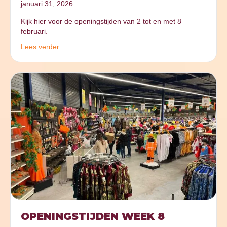
januari 31, 2026
Kijk hier voor de openingstijden van 2 tot en met 8
februari.
Lees verder...
OPENINGSTIJDEN WEEK 8