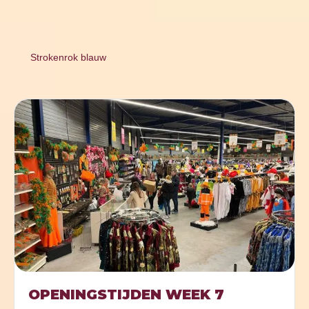
Strokenrok blauw
OPENINGSTIJDEN WEEK 7