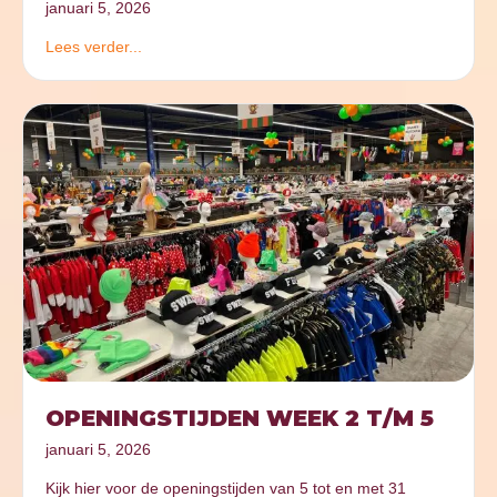
januari 5, 2026
Lees verder...
OPENINGSTIJDEN WEEK 2 T/M 5
januari 5, 2026
Kijk hier voor de openingstijden van 5 tot en met 31