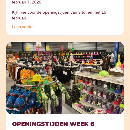
februari 7, 2026
Kijk hier voor de openingstijden van 9 tot en met 15
februari.
Lees verder...
OPENINGSTIJDEN WEEK 6