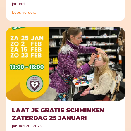
januari.
Lees verder...
LAAT JE GRATIS SCHMINKEN
ZATERDAG 25 JANUARI
januari 20, 2025