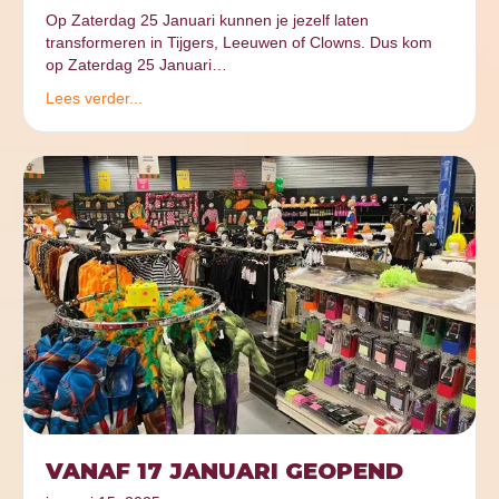
Op Zaterdag 25 Januari kunnen je jezelf laten
transformeren in Tijgers, Leeuwen of Clowns. Dus kom
op Zaterdag 25 Januari…
Lees verder...
VANAF 17 JANUARI GEOPEND