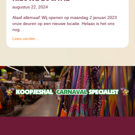
augustus 22, 2024
Alaaf allemaal! Wij openen op maandag 2 januari 2023
onze deuren op een nieuwe locatie. Helaas is het ons
nog…
Lees verder...