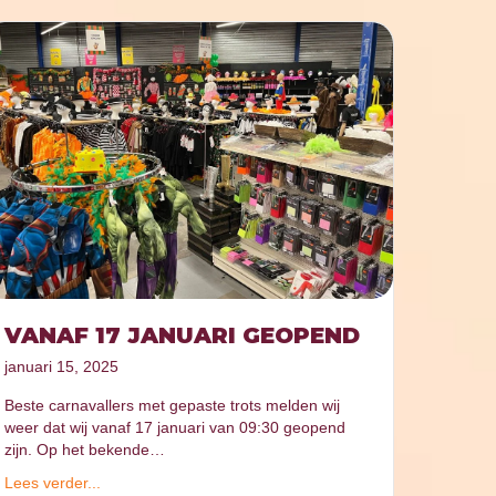
VANAF 17 JANUARI GEOPEND
januari 15, 2025
Beste carnavallers met gepaste trots melden wij
weer dat wij vanaf 17 januari van 09:30 geopend
zijn. Op het bekende…
Lees verder...