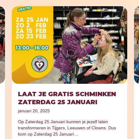
LAAT JE GRATIS SCHMINKEN
ZATERDAG 25 JANUARI
januari 20, 2025
Op Zaterdag 25 Januari kunnen je jezelf laten
transformeren in Tijgers, Leeuwen of Clowns. Dus
kom op Zaterdag 25 Januari…