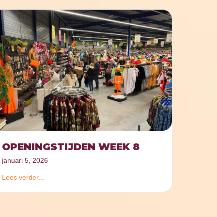
OPENINGSTIJDEN WEEK 8
januari 5, 2026
Lees verder...