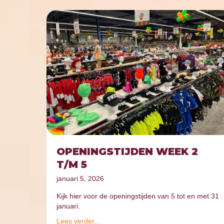
OPENINGSTIJDEN WEEK 2
T/M 5
januari 5, 2026
Kijk hier voor de openingstijden van 5 tot en met 31
januari.
Lees verder...