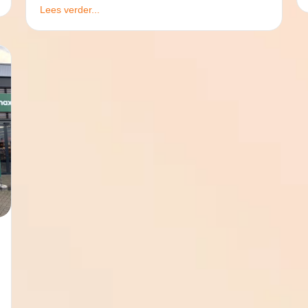
Lees verder...