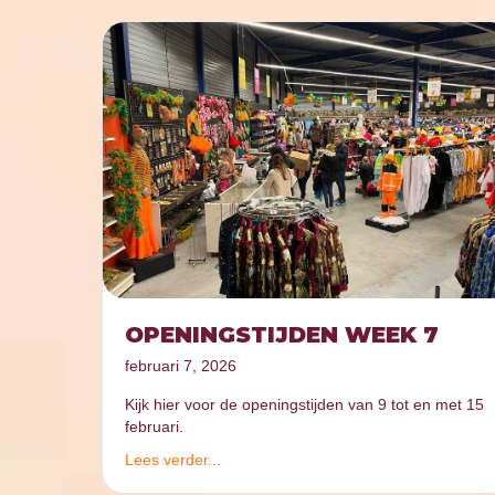
OPENINGSTIJDEN WEEK 7
februari 7, 2026
Kijk hier voor de openingstijden van 9 tot en met 15
februari.
Lees verder...