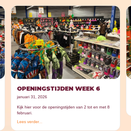
OPENINGSTIJDEN WEEK 6
januari 31, 2026
Kijk hier voor de openingstijden van 2 tot en met 8
februari.
Lees verder...