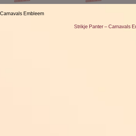
 – Carnavals Embleem
Strikje Panter – Carnavals