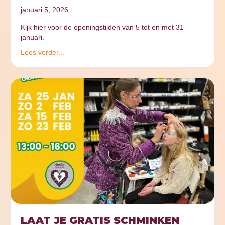
januari 5, 2026
Kijk hier voor de openingstijden van 5 tot en met 31
januari.
Lees verder...
LAAT JE GRATIS SCHMINKEN