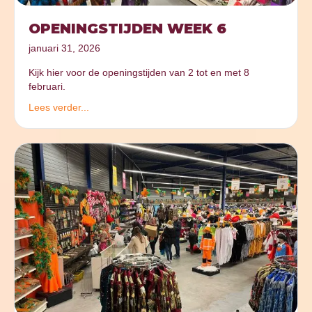
OPENINGSTIJDEN WEEK 6
januari 31, 2026
Kijk hier voor de openingstijden van 2 tot en met 8
februari.
Lees verder...