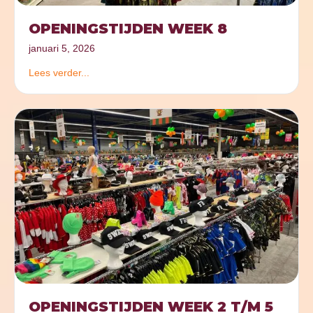
OPENINGSTIJDEN WEEK 8
januari 5, 2026
Lees verder...
OPENINGSTIJDEN WEEK 2 T/M 5