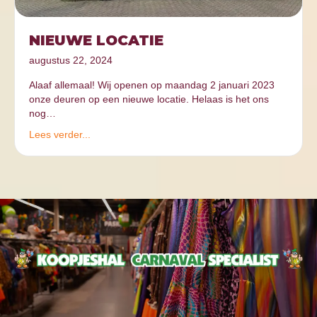
NIEUWE LOCATIE
augustus 22, 2024
Alaaf allemaal! Wij openen op maandag 2 januari 2023
onze deuren op een nieuwe locatie. Helaas is het ons
nog…
Lees verder...