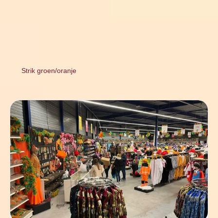
Strik groen/oranje