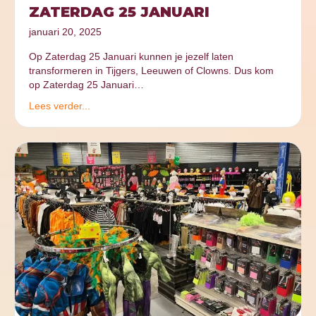
ZATERDAG 25 JANUARI
januari 20, 2025
Op Zaterdag 25 Januari kunnen je jezelf laten
transformeren in Tijgers, Leeuwen of Clowns. Dus kom
op Zaterdag 25 Januari…
Lees verder...