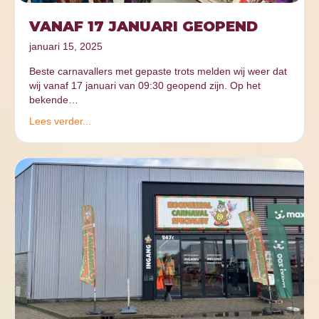
VANAF 17 JANUARI GEOPEND
januari 15, 2025
Beste carnavallers met gepaste trots melden wij weer dat
wij vanaf 17 januari van 09:30 geopend zijn. Op het
bekende…
Lees verder...