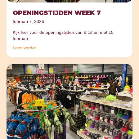
OPENINGSTIJDEN WEEK 7
februari 7, 2026
Kijk hier voor de openingstijden van 9 tot en met 15
februari.
Lees verder...