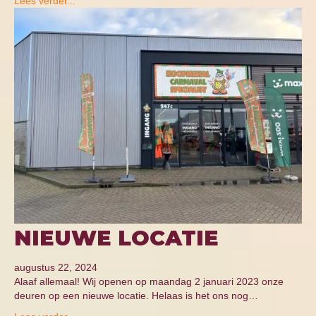
Lees verder...
NIEUWE LOCATIE
augustus 22, 2024
Alaaf allemaal! Wij openen op maandag 2 januari 2023 onze
deuren op een nieuwe locatie. Helaas is het ons nog…