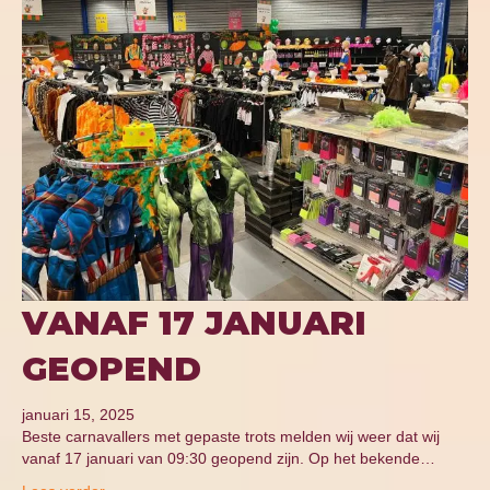
VANAF 17 JANUARI
GEOPEND
januari 15, 2025
Beste carnavallers met gepaste trots melden wij weer dat wij
vanaf 17 januari van 09:30 geopend zijn. Op het bekende…