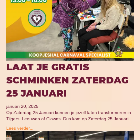
LAAT JE GRATIS
SCHMINKEN ZATERDAG
25 JANUARI
januari 20, 2025
Op Zaterdag 25 Januari kunnen je jezelf laten transformeren in
Tijgers, Leeuwen of Clowns. Dus kom op Zaterdag 25 Januari…
Lees verder...