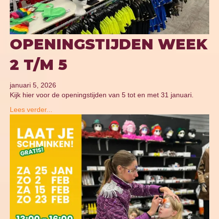
OPENINGSTIJDEN WEEK
2 T/M 5
januari 5, 2026
Kijk hier voor de openingstijden van 5 tot en met 31 januari.
Lees verder...