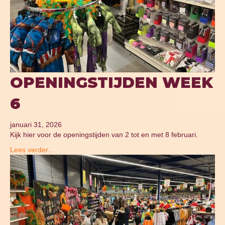
OPENINGSTIJDEN WEEK
6
januari 31, 2026
Kijk hier voor de openingstijden van 2 tot en met 8 februari.
Lees verder...