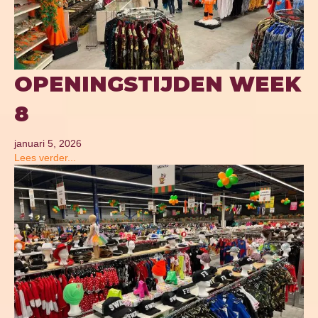
OPENINGSTIJDEN WEEK
8
januari 5, 2026
Lees verder...