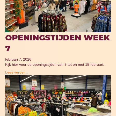
OPENINGSTIJDEN WEEK
7
februari 7, 2026
Kijk hier voor de openingstijden van 9 tot en met 15 februari.
Lees verder...