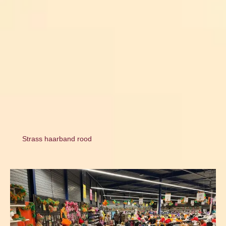
Strass haarband rood