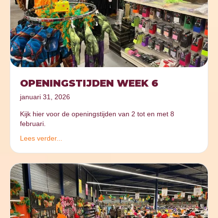
OPENINGSTIJDEN WEEK 6
januari 31, 2026
Kijk hier voor de openingstijden van 2 tot en met 8
februari.
Lees verder...