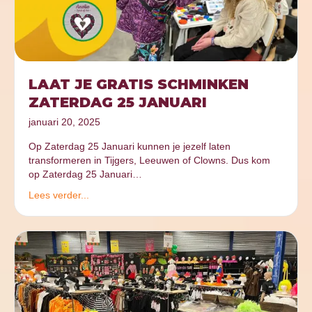
LAAT JE GRATIS SCHMINKEN
ZATERDAG 25 JANUARI
januari 20, 2025
Op Zaterdag 25 Januari kunnen je jezelf laten
transformeren in Tijgers, Leeuwen of Clowns. Dus kom
op Zaterdag 25 Januari…
Lees verder...