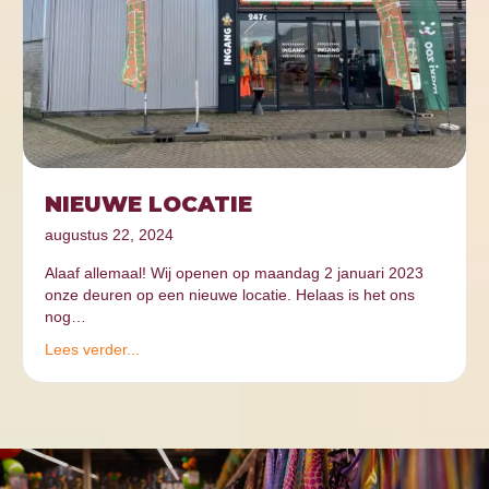
NIEUWE LOCATIE
augustus 22, 2024
Alaaf allemaal! Wij openen op maandag 2 januari 2023
onze deuren op een nieuwe locatie. Helaas is het ons
nog…
Lees verder...