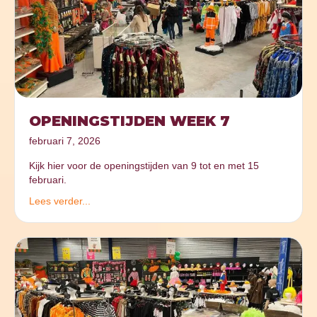
OPENINGSTIJDEN WEEK 7
februari 7, 2026
Kijk hier voor de openingstijden van 9 tot en met 15
februari.
Lees verder...