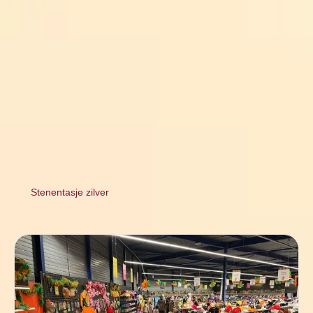
Stenentasje zilver