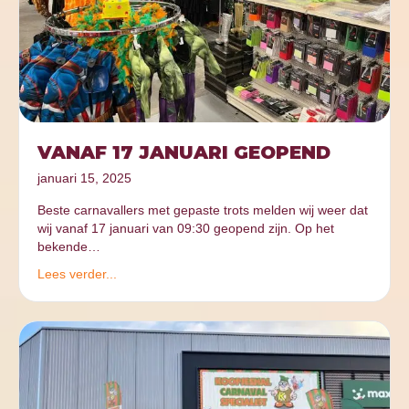
VANAF 17 JANUARI GEOPEND
januari 15, 2025
Beste carnavallers met gepaste trots melden wij weer dat
wij vanaf 17 januari van 09:30 geopend zijn. Op het
bekende…
Lees verder...