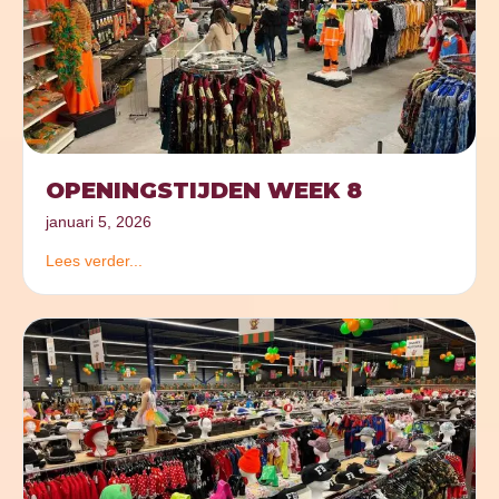
OPENINGSTIJDEN WEEK 8
januari 5, 2026
Lees verder...