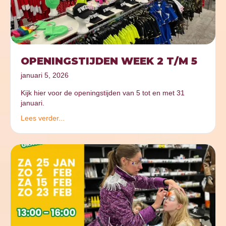
OPENINGSTIJDEN WEEK 2 T/M 5
januari 5, 2026
Kijk hier voor de openingstijden van 5 tot en met 31
januari.
Lees verder...