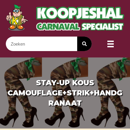
STAY-UP KOUS
CAMOUFLAGE+STRIK+HANDG
RANAAT