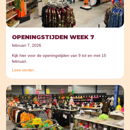
OPENINGSTIJDEN WEEK 7
februari 7, 2026
Kijk hier voor de openingstijden van 9 tot en met 15
februari.
Lees verder...