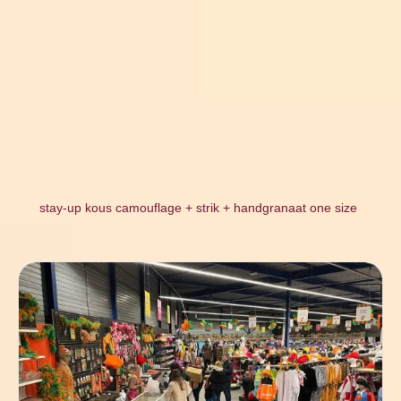
stay-up kous camouflage + strik + handgranaat one size