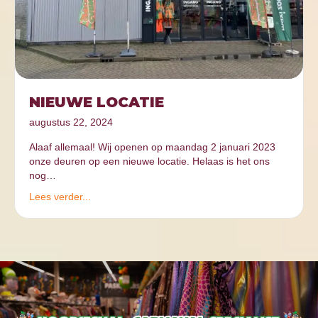
NIEUWE LOCATIE
augustus 22, 2024
Alaaf allemaal! Wij openen op maandag 2 januari 2023
onze deuren op een nieuwe locatie. Helaas is het ons
nog…
Lees verder...