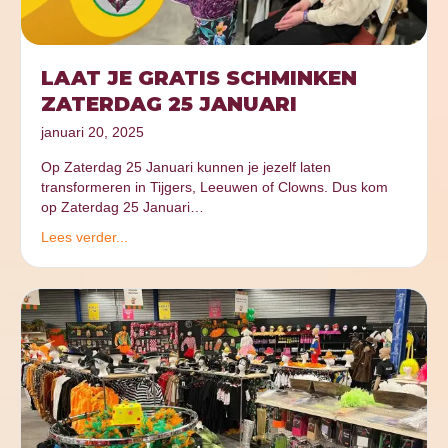
LAAT JE GRATIS SCHMINKEN
ZATERDAG 25 JANUARI
januari 20, 2025
Op Zaterdag 25 Januari kunnen je jezelf laten
transformeren in Tijgers, Leeuwen of Clowns. Dus kom
op Zaterdag 25 Januari…
Lees verder...