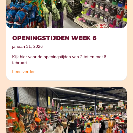
OPENINGSTIJDEN WEEK 6
januari 31, 2026
Kijk hier voor de openingstijden van 2 tot en met 8
februari.
Lees verder...