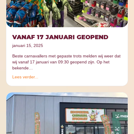
VANAF 17 JANUARI GEOPEND
januari 15, 2025
Beste carnavallers met gepaste trots melden wij weer dat
wij vanaf 17 januari van 09:30 geopend zijn. Op het
bekende…
Lees verder...