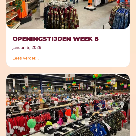
OPENINGSTIJDEN WEEK 8
januari 5, 2026
Lees verder...