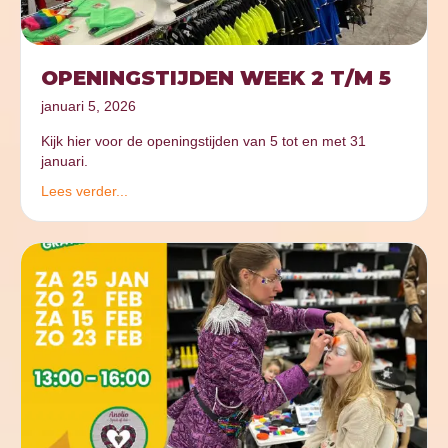
OPENINGSTIJDEN WEEK 2 T/M 5
januari 5, 2026
Kijk hier voor de openingstijden van 5 tot en met 31
januari.
Lees verder...