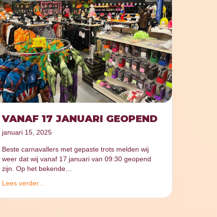
VANAF 17 JANUARI GEOPEND
januari 15, 2025
Beste carnavallers met gepaste trots melden wij
weer dat wij vanaf 17 januari van 09:30 geopend
zijn. Op het bekende…
Lees verder...