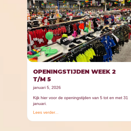
OPENINGSTIJDEN WEEK 2
T/M 5
januari 5, 2026
Kijk hier voor de openingstijden van 5 tot en met 31
januari.
Lees verder...