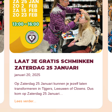
LAAT JE GRATIS SCHMINKEN
ZATERDAG 25 JANUARI
januari 20, 2025
Op Zaterdag 25 Januari kunnen je jezelf laten
transformeren in Tijgers, Leeuwen of Clowns. Dus
kom op Zaterdag 25 Januari…
Lees verder...