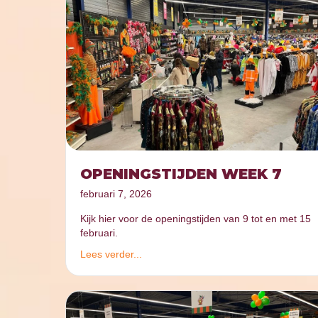
OPENINGSTIJDEN WEEK 7
februari 7, 2026
Kijk hier voor de openingstijden van 9 tot en met 15
februari.
Lees verder...