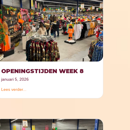
OPENINGSTIJDEN WEEK 8
januari 5, 2026
Lees verder...