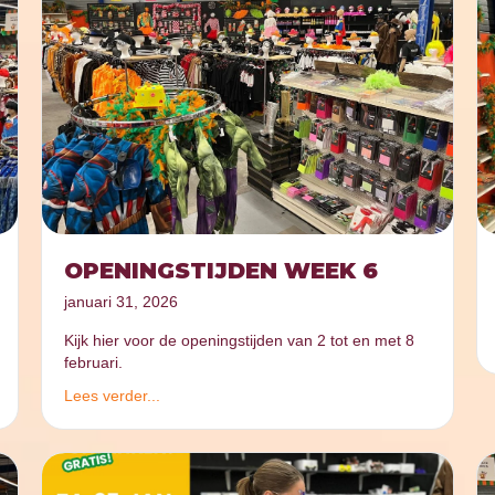
OPENINGSTIJDEN WEEK 6
januari 31, 2026
Kijk hier voor de openingstijden van 2 tot en met 8
februari.
Lees verder...