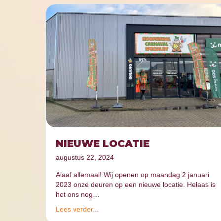
NIEUWE LOCATIE
augustus 22, 2024
Alaaf allemaal! Wij openen op maandag 2 januari
2023 onze deuren op een nieuwe locatie. Helaas is
het ons nog…
Lees verder...