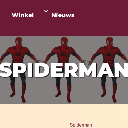
Winkel
Nieuws
SPIDERMA
Spiderman