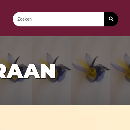
TRAAN