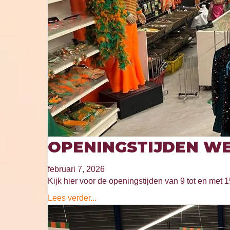
OPENINGSTIJDEN WE
februari 7, 2026
Kijk hier voor de openingstijden van 9 tot en met 1
Lees verder...