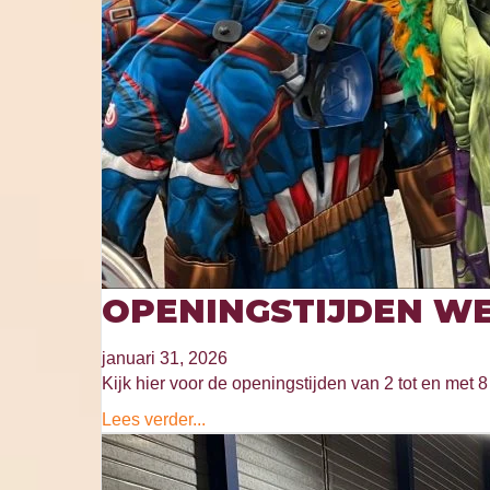
OPENINGSTIJDEN WE
januari 31, 2026
Kijk hier voor de openingstijden van 2 tot en met 8 
Lees verder...