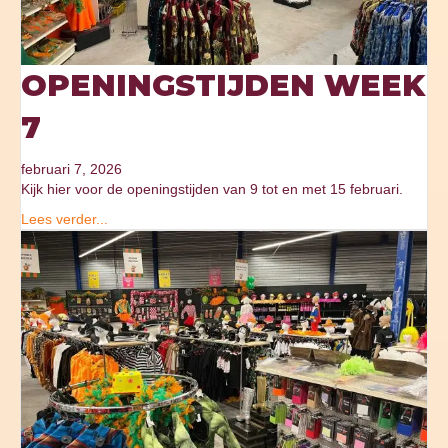
OPENINGSTIJDEN WEEK
7
februari 7, 2026
Kijk hier voor de openingstijden van 9 tot en met 15 februari.
Lees verder...