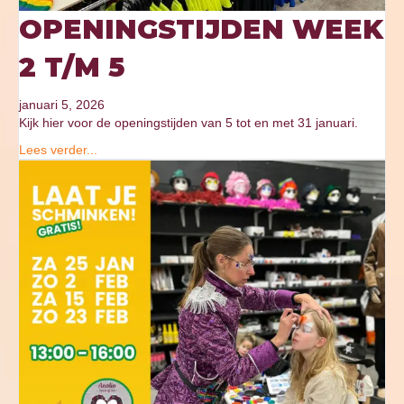
OPENINGSTIJDEN WEEK
2 T/M 5
januari 5, 2026
Kijk hier voor de openingstijden van 5 tot en met 31 januari.
Lees verder...