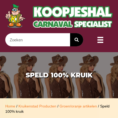
SPELD 100% KRUIK
Home
/
Kruikenstad Producten
/
Groen/oranje artikelen
/ Speld
100% kruik