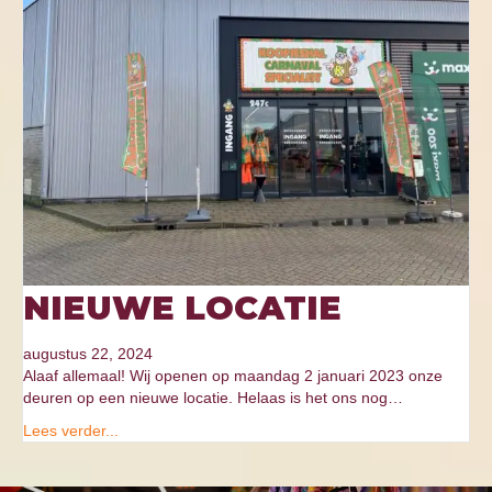
NIEUWE LOCATIE
augustus 22, 2024
Alaaf allemaal! Wij openen op maandag 2 januari 2023 onze
deuren op een nieuwe locatie. Helaas is het ons nog…
Lees verder...