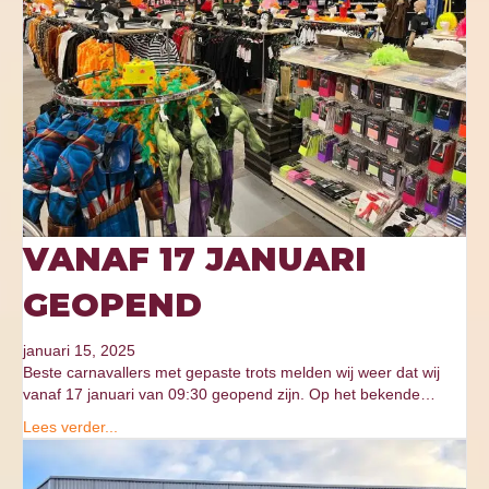
VANAF 17 JANUARI
GEOPEND
januari 15, 2025
Beste carnavallers met gepaste trots melden wij weer dat wij
vanaf 17 januari van 09:30 geopend zijn. Op het bekende…
Lees verder...