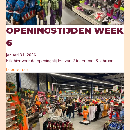
OPENINGSTIJDEN WEEK
6
januari 31, 2026
Kijk hier voor de openingstijden van 2 tot en met 8 februari.
Lees verder...