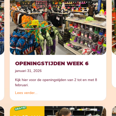
OPENINGSTIJDEN WEEK 6
januari 31, 2026
Kijk hier voor de openingstijden van 2 tot en met 8
februari.
Lees verder...