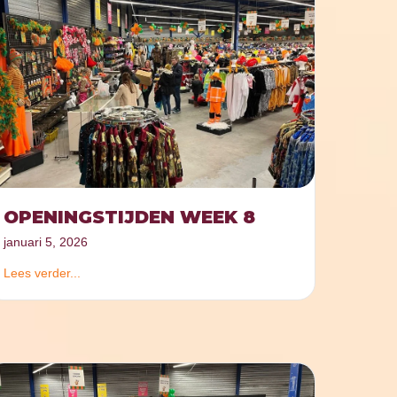
OPENINGSTIJDEN WEEK 8
januari 5, 2026
Lees verder...