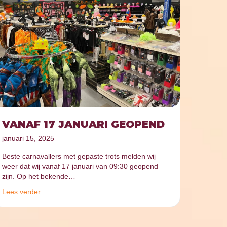
VANAF 17 JANUARI GEOPEND
januari 15, 2025
Beste carnavallers met gepaste trots melden wij
weer dat wij vanaf 17 januari van 09:30 geopend
zijn. Op het bekende…
Lees verder...