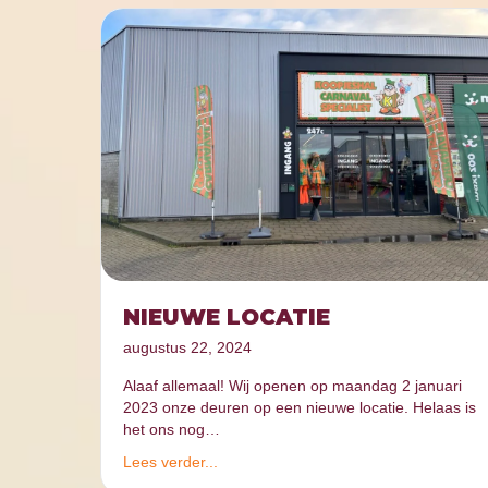
NIEUWE LOCATIE
augustus 22, 2024
Alaaf allemaal! Wij openen op maandag 2 januari
2023 onze deuren op een nieuwe locatie. Helaas is
het ons nog…
Lees verder...