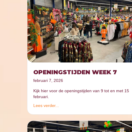
OPENINGSTIJDEN WEEK 7
februari 7, 2026
Kijk hier voor de openingstijden van 9 tot en met 15
februari.
Lees verder...