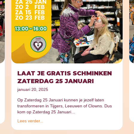
LAAT JE GRATIS SCHMINKEN
ZATERDAG 25 JANUARI
januari 20, 2025
Op Zaterdag 25 Januari kunnen je jezelf laten
transformeren in Tijgers, Leeuwen of Clowns. Dus
kom op Zaterdag 25 Januari…
Lees verder...