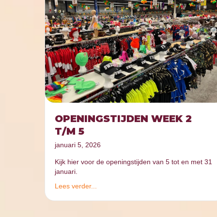
OPENINGSTIJDEN WEEK 2
T/M 5
januari 5, 2026
Kijk hier voor de openingstijden van 5 tot en met 31
januari.
Lees verder...