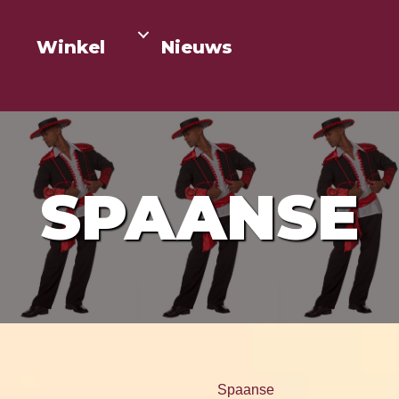
Winkel
Nieuws
SPAANSE
Spaanse