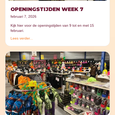
OPENINGSTIJDEN WEEK 7
februari 7, 2026
Kijk hier voor de openingstijden van 9 tot en met 15
februari.
Lees verder...