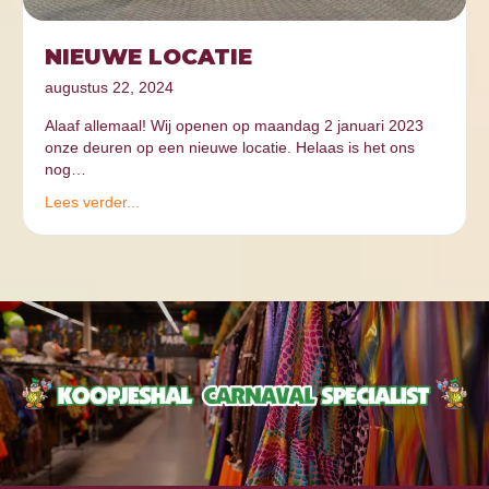
NIEUWE LOCATIE
augustus 22, 2024
Alaaf allemaal! Wij openen op maandag 2 januari 2023
onze deuren op een nieuwe locatie. Helaas is het ons
nog…
Lees verder...