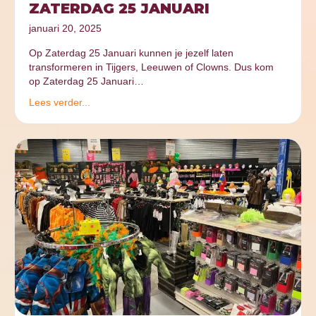
ZATERDAG 25 JANUARI
januari 20, 2025
Op Zaterdag 25 Januari kunnen je jezelf laten
transformeren in Tijgers, Leeuwen of Clowns. Dus kom
op Zaterdag 25 Januari…
Lees verder...