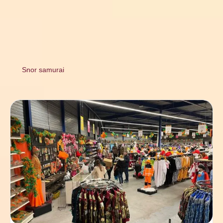
Snor samurai