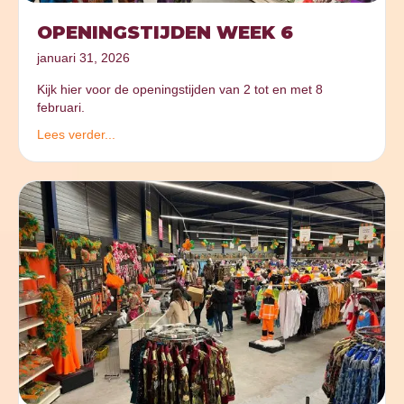
OPENINGSTIJDEN WEEK 6
januari 31, 2026
Kijk hier voor de openingstijden van 2 tot en met 8
februari.
Lees verder...