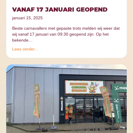
VANAF 17 JANUARI GEOPEND
januari 15, 2025
Beste carnavallers met gepaste trots melden wij weer dat
wij vanaf 17 januari van 09:30 geopend zijn. Op het
bekende…
Lees verder...