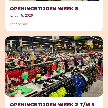
OPENINGSTIJDEN WEEK 8
januari 5, 2026
Lees verder...
OPENINGSTIJDEN WEEK 2 T/M 5