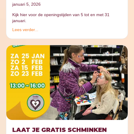
januari 5, 2026
Kijk hier voor de openingstijden van 5 tot en met 31
januari.
Lees verder...
LAAT JE GRATIS SCHMINKEN