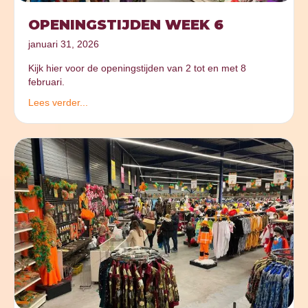
OPENINGSTIJDEN WEEK 6
januari 31, 2026
Kijk hier voor de openingstijden van 2 tot en met 8
februari.
Lees verder...