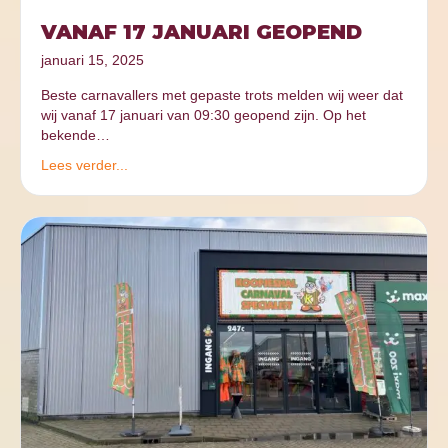
VANAF 17 JANUARI GEOPEND
januari 15, 2025
Beste carnavallers met gepaste trots melden wij weer dat
wij vanaf 17 januari van 09:30 geopend zijn. Op het
bekende…
Lees verder...