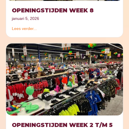
OPENINGSTIJDEN WEEK 8
januari 5, 2026
Lees verder...
OPENINGSTIJDEN WEEK 2 T/M 5