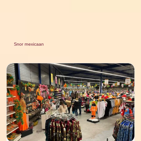
Snor mexicaan