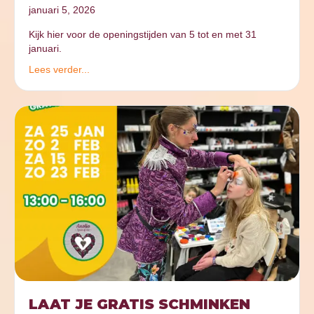
januari 5, 2026
Kijk hier voor de openingstijden van 5 tot en met 31
januari.
Lees verder...
LAAT JE GRATIS SCHMINKEN