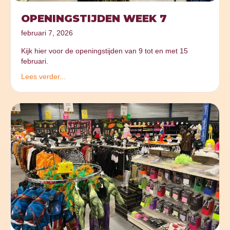
OPENINGSTIJDEN WEEK 7
februari 7, 2026
Kijk hier voor de openingstijden van 9 tot en met 15
februari.
Lees verder...