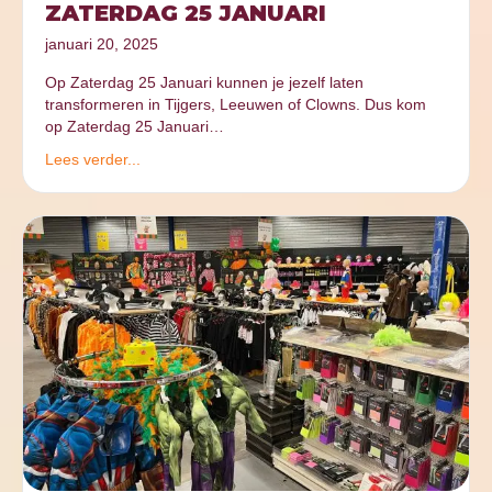
ZATERDAG 25 JANUARI
januari 20, 2025
Op Zaterdag 25 Januari kunnen je jezelf laten
transformeren in Tijgers, Leeuwen of Clowns. Dus kom
op Zaterdag 25 Januari…
Lees verder...