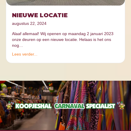
NIEUWE LOCATIE
augustus 22, 2024
Alaaf allemaal! Wij openen op maandag 2 januari 2023
onze deuren op een nieuwe locatie. Helaas is het ons
nog…
Lees verder...