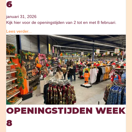
6
januari 31, 2026
Kijk hier voor de openingstijden van 2 tot en met 8 februari.
Lees verder...
OPENINGSTIJDEN WEEK
8