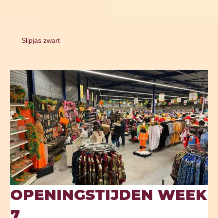
Slipjas zwart
OPENINGSTIJDEN WEEK
7