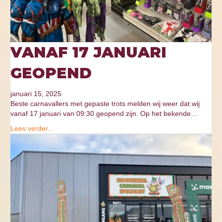
VANAF 17 JANUARI
GEOPEND
januari 15, 2025
Beste carnavallers met gepaste trots melden wij weer dat wij
vanaf 17 januari van 09:30 geopend zijn. Op het bekende…
Lees verder...