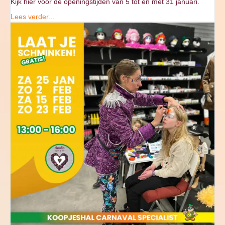
Kijk hier voor de openingstijden van 5 tot en met 31 januari.
Lees verder...