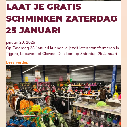
LAAT JE GRATIS
SCHMINKEN ZATERDAG
25 JANUARI
januari 20, 2025
Op Zaterdag 25 Januari kunnen je jezelf laten transformeren in
Tijgers, Leeuwen of Clowns. Dus kom op Zaterdag 25 Januari…
Lees verder...