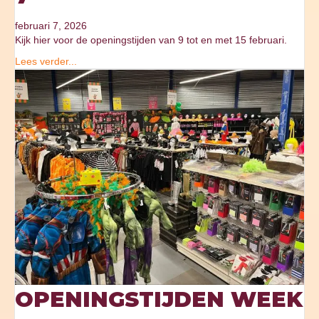
februari 7, 2026
Kijk hier voor de openingstijden van 9 tot en met 15 februari.
Lees verder...
OPENINGSTIJDEN WEEK