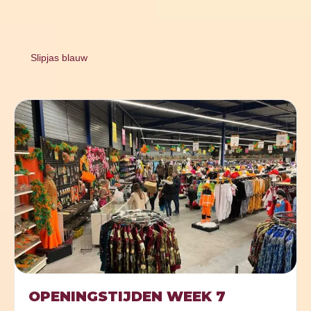
Slipjas blauw
OPENINGSTIJDEN WEEK 7