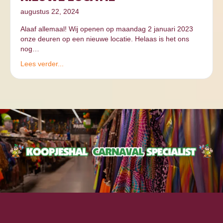
augustus 22, 2024
Alaaf allemaal! Wij openen op maandag 2 januari 2023
onze deuren op een nieuwe locatie. Helaas is het ons
nog…
Lees verder...