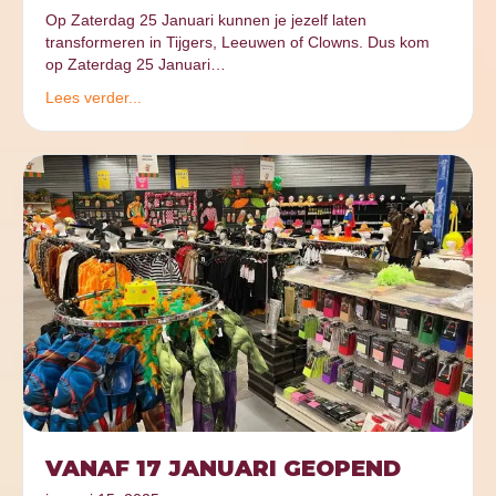
Op Zaterdag 25 Januari kunnen je jezelf laten
transformeren in Tijgers, Leeuwen of Clowns. Dus kom
op Zaterdag 25 Januari…
Lees verder...
VANAF 17 JANUARI GEOPEND