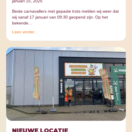
januari 15, 2025
Beste carnavallers met gepaste trots melden wij weer dat
wij vanaf 17 januari van 09:30 geopend zijn. Op het
bekende…
Lees verder...
NIEUWE LOCATIE