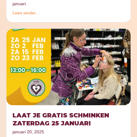
januari.
Lees verder...
LAAT JE GRATIS SCHMINKEN
ZATERDAG 25 JANUARI
januari 20, 2025