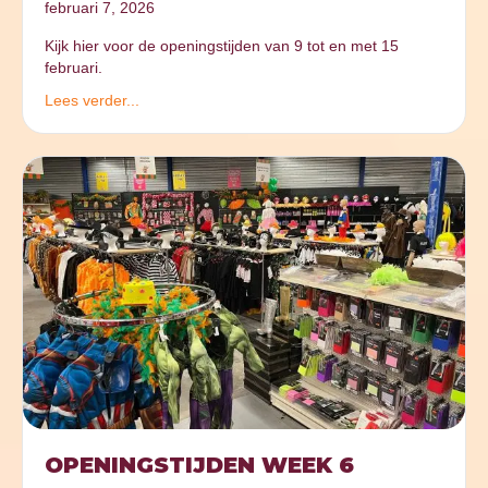
februari 7, 2026
Kijk hier voor de openingstijden van 9 tot en met 15
februari.
Lees verder...
OPENINGSTIJDEN WEEK 6