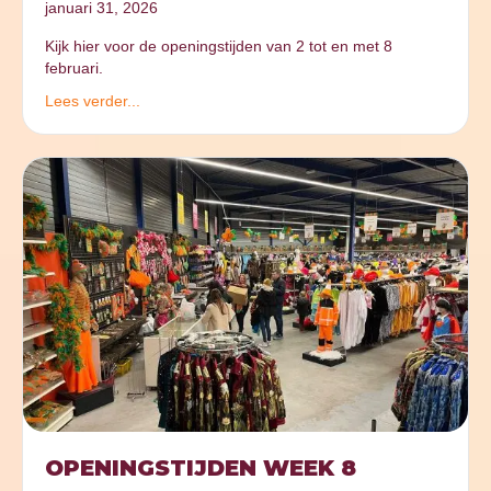
januari 31, 2026
Kijk hier voor de openingstijden van 2 tot en met 8
februari.
Lees verder...
OPENINGSTIJDEN WEEK 8