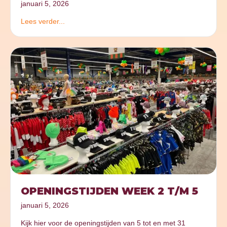
januari 5, 2026
Lees verder...
OPENINGSTIJDEN WEEK 2 T/M 5
januari 5, 2026
Kijk hier voor de openingstijden van 5 tot en met 31