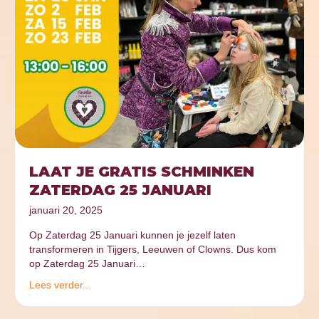
LAAT JE GRATIS SCHMINKEN
ZATERDAG 25 JANUARI
januari 20, 2025
Op Zaterdag 25 Januari kunnen je jezelf laten
transformeren in Tijgers, Leeuwen of Clowns. Dus kom
op Zaterdag 25 Januari…
Lees verder...