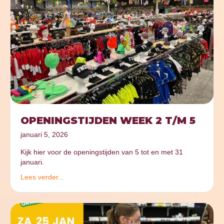
OPENINGSTIJDEN WEEK 2 T/M 5
januari 5, 2026
Kijk hier voor de openingstijden van 5 tot en met 31
januari.
Lees verder...