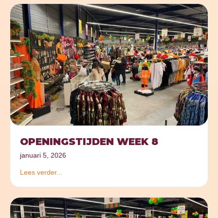
OPENINGSTIJDEN WEEK 8
januari 5, 2026
Lees verder...