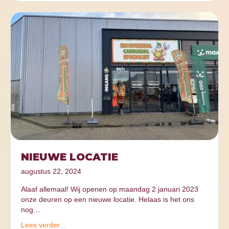
NIEUWE LOCATIE
augustus 22, 2024
Alaaf allemaal! Wij openen op maandag 2 januari 2023
onze deuren op een nieuwe locatie. Helaas is het ons
nog…
Lees verder...