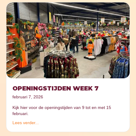
OPENINGSTIJDEN WEEK 7
februari 7, 2026
Kijk hier voor de openingstijden van 9 tot en met 15
februari.
Lees verder...