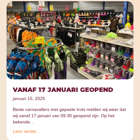
VANAF 17 JANUARI GEOPEND
januari 15, 2025
Beste carnavallers met gepaste trots melden wij weer dat
wij vanaf 17 januari van 09:30 geopend zijn. Op het
bekende…
Lees verder...