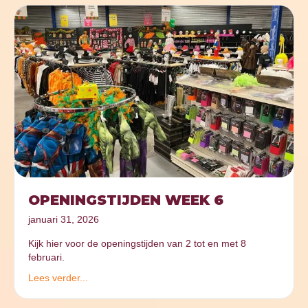
OPENINGSTIJDEN WEEK 6
januari 31, 2026
Kijk hier voor de openingstijden van 2 tot en met 8
februari.
Lees verder...