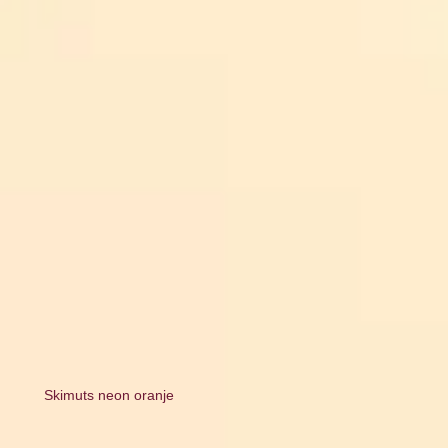
Skimuts neon oranje