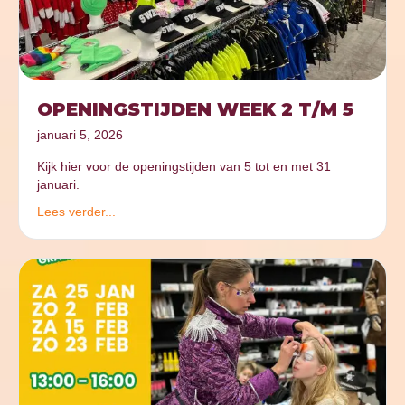
OPENINGSTIJDEN WEEK 2 T/M 5
januari 5, 2026
Kijk hier voor de openingstijden van 5 tot en met 31
januari.
Lees verder...