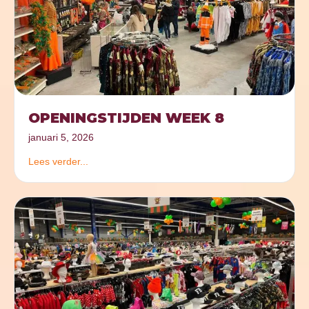
OPENINGSTIJDEN WEEK 8
januari 5, 2026
Lees verder...