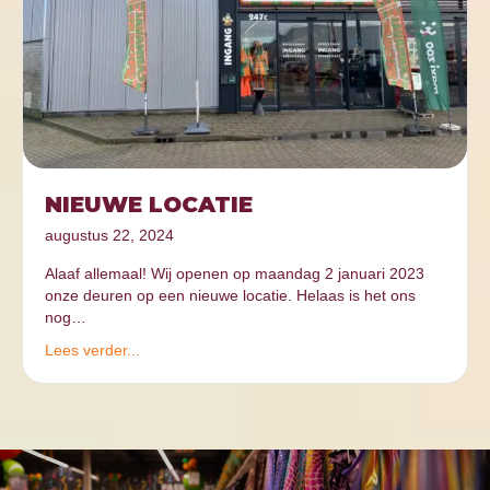
NIEUWE LOCATIE
augustus 22, 2024
Alaaf allemaal! Wij openen op maandag 2 januari 2023
onze deuren op een nieuwe locatie. Helaas is het ons
nog…
Lees verder...