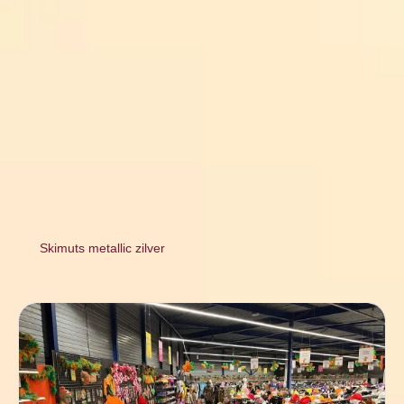
Skimuts metallic zilver