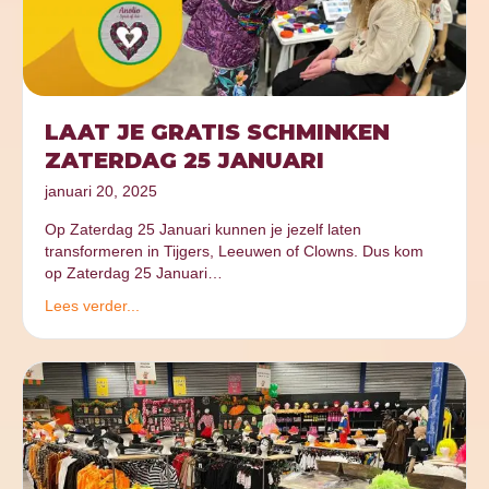
LAAT JE GRATIS SCHMINKEN
ZATERDAG 25 JANUARI
januari 20, 2025
Op Zaterdag 25 Januari kunnen je jezelf laten
transformeren in Tijgers, Leeuwen of Clowns. Dus kom
op Zaterdag 25 Januari…
Lees verder...