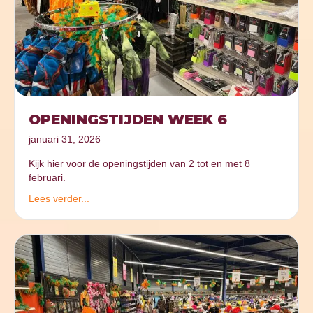
OPENINGSTIJDEN WEEK 6
januari 31, 2026
Kijk hier voor de openingstijden van 2 tot en met 8
februari.
Lees verder...