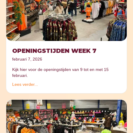
OPENINGSTIJDEN WEEK 7
februari 7, 2026
Kijk hier voor de openingstijden van 9 tot en met 15
februari.
Lees verder...