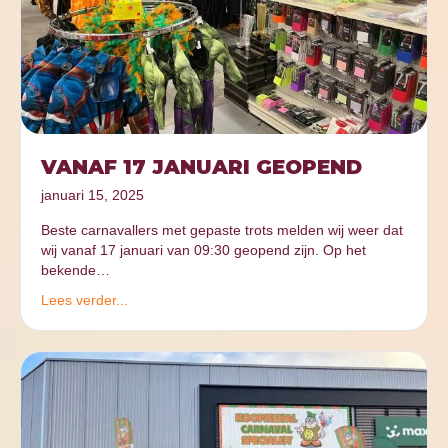
VANAF 17 JANUARI GEOPEND
januari 15, 2025
Beste carnavallers met gepaste trots melden wij weer dat
wij vanaf 17 januari van 09:30 geopend zijn. Op het
bekende…
Lees verder...