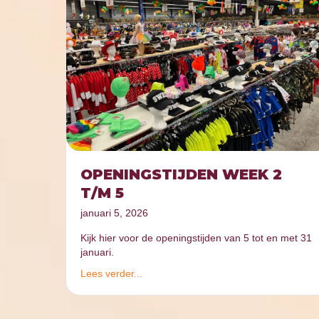
OPENINGSTIJDEN WEEK 2
T/M 5
januari 5, 2026
Kijk hier voor de openingstijden van 5 tot en met 31
januari.
Lees verder...