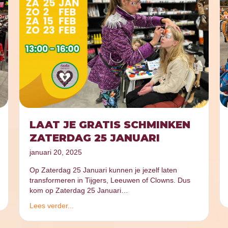
LAAT JE GRATIS SCHMINKEN
ZATERDAG 25 JANUARI
januari 20, 2025
Op Zaterdag 25 Januari kunnen je jezelf laten
transformeren in Tijgers, Leeuwen of Clowns. Dus
kom op Zaterdag 25 Januari…
Lees verder...