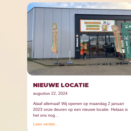
NIEUWE LOCATIE
augustus 22, 2024
Alaaf allemaal! Wij openen op maandag 2 januari
2023 onze deuren op een nieuwe locatie. Helaas is
het ons nog…
Lees verder...