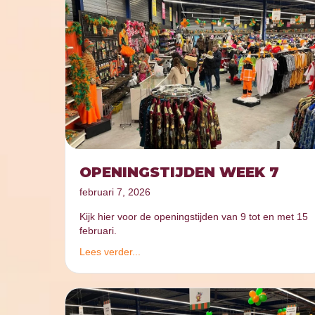
OPENINGSTIJDEN WEEK 7
februari 7, 2026
Kijk hier voor de openingstijden van 9 tot en met 15
februari.
Lees verder...