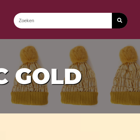
C GOLD