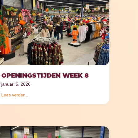
OPENINGSTIJDEN WEEK 8
januari 5, 2026
Lees verder...