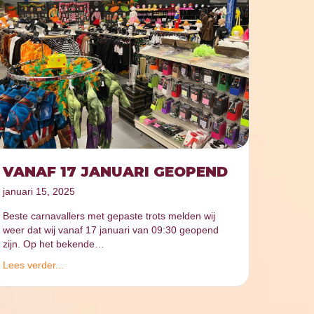
VANAF 17 JANUARI GEOPEND
januari 15, 2025
Beste carnavallers met gepaste trots melden wij
weer dat wij vanaf 17 januari van 09:30 geopend
zijn. Op het bekende…
Lees verder...