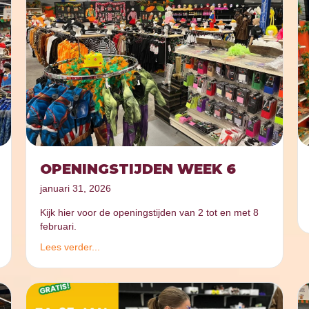
OPENINGSTIJDEN WEEK 6
januari 31, 2026
Kijk hier voor de openingstijden van 2 tot en met 8
februari.
Lees verder...