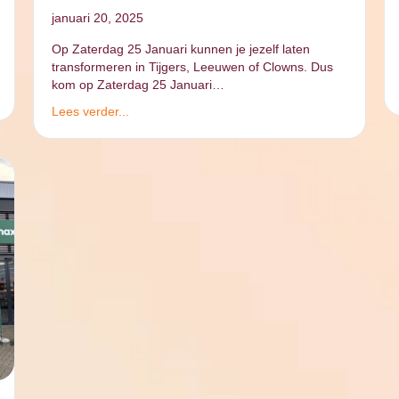
januari 20, 2025
Op Zaterdag 25 Januari kunnen je jezelf laten
transformeren in Tijgers, Leeuwen of Clowns. Dus
kom op Zaterdag 25 Januari…
Lees verder...