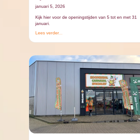
januari 5, 2026
Kijk hier voor de openingstijden van 5 tot en met 31
januari.
Lees verder...