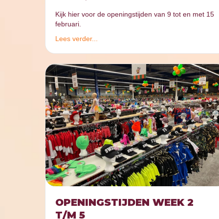
Kijk hier voor de openingstijden van 9 tot en met 15
februari.
Lees verder...
OPENINGSTIJDEN WEEK 2
T/M 5