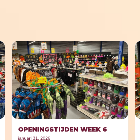
OPENINGSTIJDEN WEEK 6
januari 31, 2026