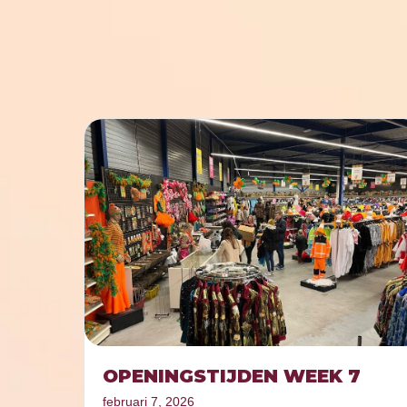
OPENINGSTIJDEN WEEK 7
februari 7, 2026