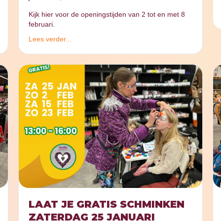
Kijk hier voor de openingstijden van 2 tot en met 8
februari.
Lees verder...
LAAT JE GRATIS SCHMINKEN
ZATERDAG 25 JANUARI