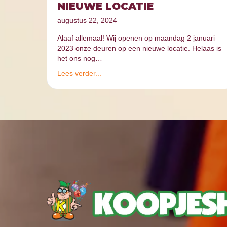
NIEUWE LOCATIE
augustus 22, 2024
Alaaf allemaal! Wij openen op maandag 2 januari
2023 onze deuren op een nieuwe locatie. Helaas is
het ons nog…
Lees verder...