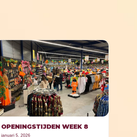
OPENINGSTIJDEN WEEK 8
januari 5, 2026