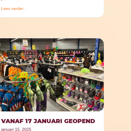
Lees verder...
VANAF 17 JANUARI GEOPEND
januari 15, 2025