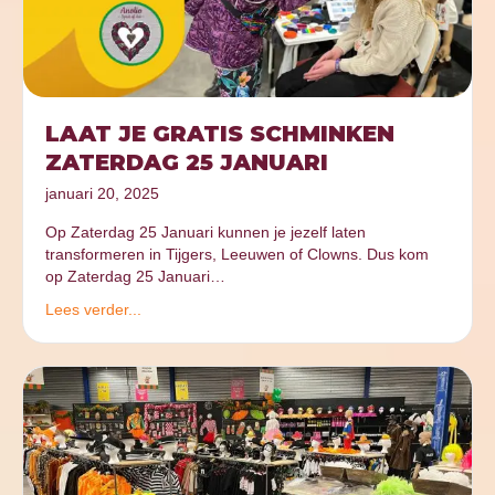
LAAT JE GRATIS SCHMINKEN
ZATERDAG 25 JANUARI
januari 20, 2025
Op Zaterdag 25 Januari kunnen je jezelf laten
transformeren in Tijgers, Leeuwen of Clowns. Dus kom
op Zaterdag 25 Januari…
Lees verder...