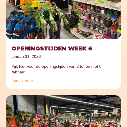
OPENINGSTIJDEN WEEK 6
januari 31, 2026
Kijk hier voor de openingstijden van 2 tot en met 8
februari.
Lees verder...