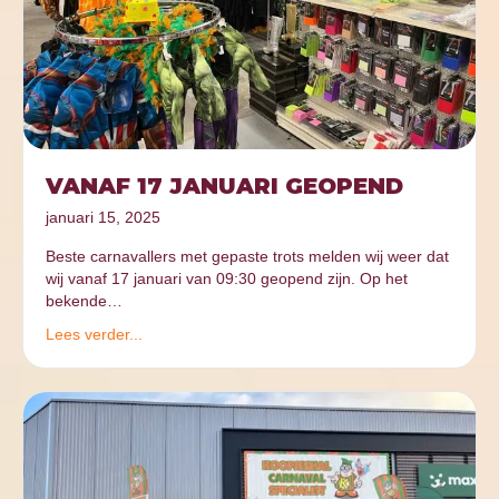
VANAF 17 JANUARI GEOPEND
januari 15, 2025
Beste carnavallers met gepaste trots melden wij weer dat
wij vanaf 17 januari van 09:30 geopend zijn. Op het
bekende…
Lees verder...