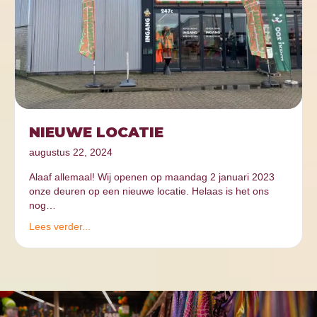
NIEUWE LOCATIE
augustus 22, 2024
Alaaf allemaal! Wij openen op maandag 2 januari 2023
onze deuren op een nieuwe locatie. Helaas is het ons
nog…
Lees verder...