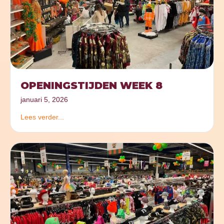
OPENINGSTIJDEN WEEK 8
januari 5, 2026
Lees verder...