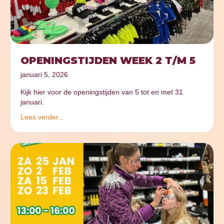
OPENINGSTIJDEN WEEK 2 T/M 5
januari 5, 2026
Kijk hier voor de openingstijden van 5 tot en met 31
januari.
Lees verder...