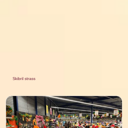
Skibril strass