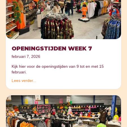
OPENINGSTIJDEN WEEK 7
februari 7, 2026
Kijk hier voor de openingstijden van 9 tot en met 15
februari.
Lees verder...