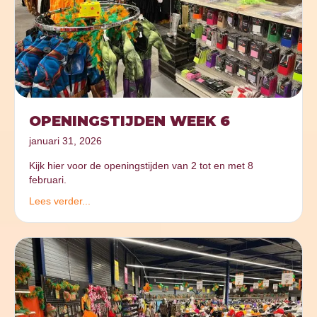
OPENINGSTIJDEN WEEK 6
januari 31, 2026
Kijk hier voor de openingstijden van 2 tot en met 8
februari.
Lees verder...