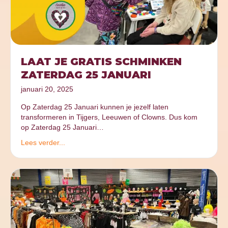
LAAT JE GRATIS SCHMINKEN
ZATERDAG 25 JANUARI
januari 20, 2025
Op Zaterdag 25 Januari kunnen je jezelf laten
transformeren in Tijgers, Leeuwen of Clowns. Dus kom
op Zaterdag 25 Januari…
Lees verder...