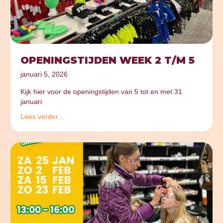
OPENINGSTIJDEN WEEK 2 T/M 5
januari 5, 2026
Kijk hier voor de openingstijden van 5 tot en met 31
januari.
Lees verder...