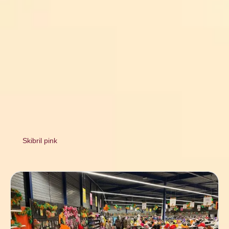
Skibril pink