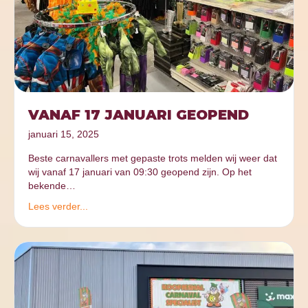
VANAF 17 JANUARI GEOPEND
januari 15, 2025
Beste carnavallers met gepaste trots melden wij weer dat
wij vanaf 17 januari van 09:30 geopend zijn. Op het
bekende…
Lees verder...