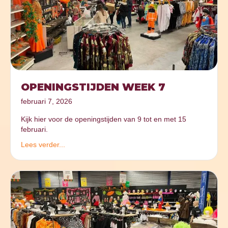
OPENINGSTIJDEN WEEK 7
februari 7, 2026
Kijk hier voor de openingstijden van 9 tot en met 15
februari.
Lees verder...