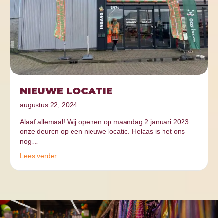
NIEUWE LOCATIE
augustus 22, 2024
Alaaf allemaal! Wij openen op maandag 2 januari 2023
onze deuren op een nieuwe locatie. Helaas is het ons
nog…
Lees verder...