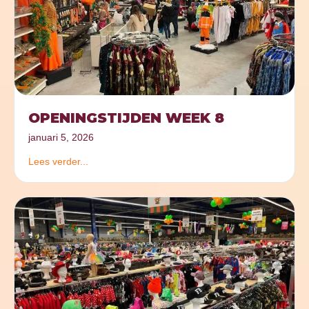
OPENINGSTIJDEN WEEK 8
januari 5, 2026
Lees verder...