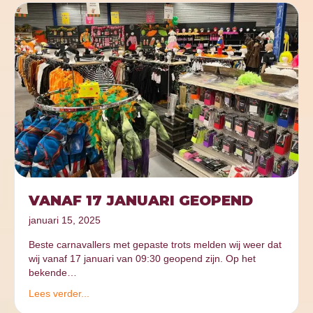
VANAF 17 JANUARI GEOPEND
januari 15, 2025
Beste carnavallers met gepaste trots melden wij weer dat
wij vanaf 17 januari van 09:30 geopend zijn. Op het
bekende…
Lees verder...