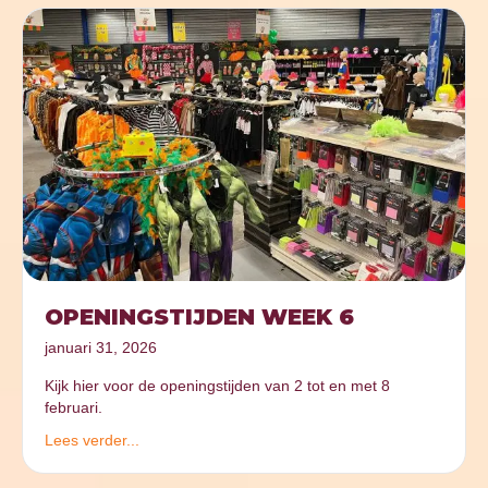
OPENINGSTIJDEN WEEK 6
januari 31, 2026
Kijk hier voor de openingstijden van 2 tot en met 8
februari.
Lees verder...