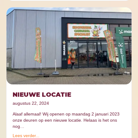
NIEUWE LOCATIE
augustus 22, 2024
Alaaf allemaal! Wij openen op maandag 2 januari 2023
onze deuren op een nieuwe locatie. Helaas is het ons
nog…
Lees verder...