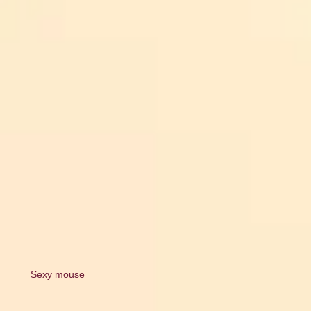
Sexy mouse