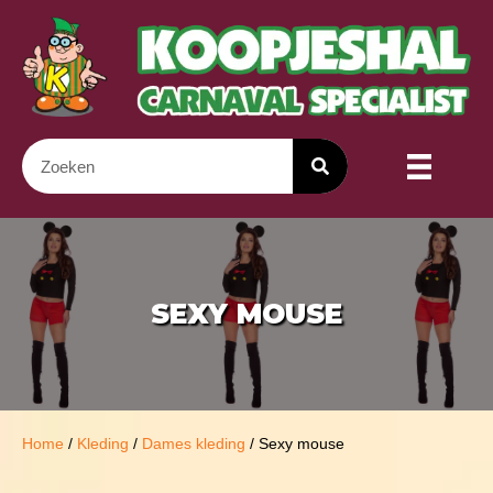
SEXY MOUSE
Home
/
Kleding
/
Dames kleding
/ Sexy mouse