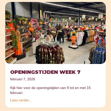
OPENINGSTIJDEN WEEK 7
februari 7, 2026
Kijk hier voor de openingstijden van 9 tot en met 15
februari.
Lees verder...