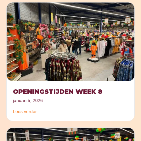
OPENINGSTIJDEN WEEK 8
januari 5, 2026
Lees verder...