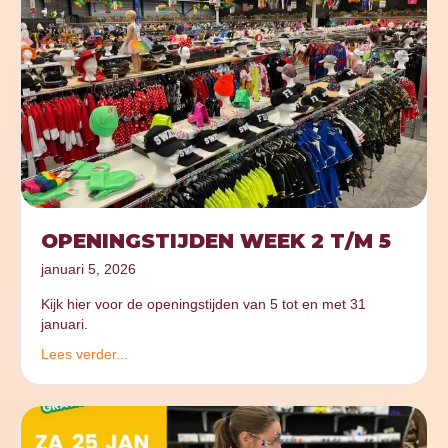
OPENINGSTIJDEN WEEK 2 T/M 5
januari 5, 2026
Kijk hier voor de openingstijden van 5 tot en met 31
januari.
Lees verder...