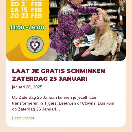
LAAT JE GRATIS SCHMINKEN
ZATERDAG 25 JANUARI
januari 20, 2025
Op Zaterdag 25 Januari kunnen je jezelf laten
transformeren in Tijgers, Leeuwen of Clowns. Dus kom
op Zaterdag 25 Januari…
Lees verder...