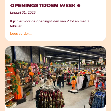
OPENINGSTIJDEN WEEK 6
januari 31, 2026
Kijk hier voor de openingstijden van 2 tot en met 8
februari.
Lees verder...