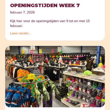
OPENINGSTIJDEN WEEK 7
februari 7, 2026
Kijk hier voor de openingstijden van 9 tot en met 15
februari.
Lees verder...