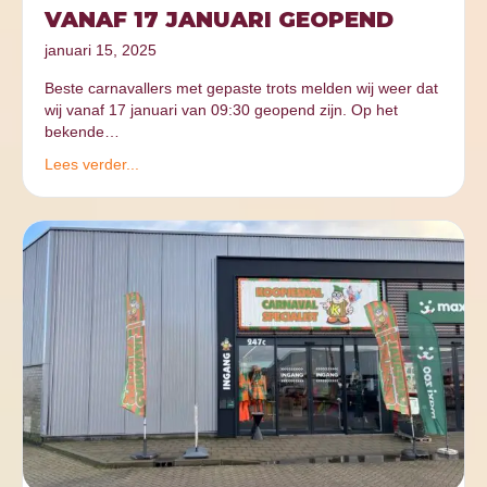
VANAF 17 JANUARI GEOPEND
januari 15, 2025
Beste carnavallers met gepaste trots melden wij weer dat
wij vanaf 17 januari van 09:30 geopend zijn. Op het
bekende…
Lees verder...