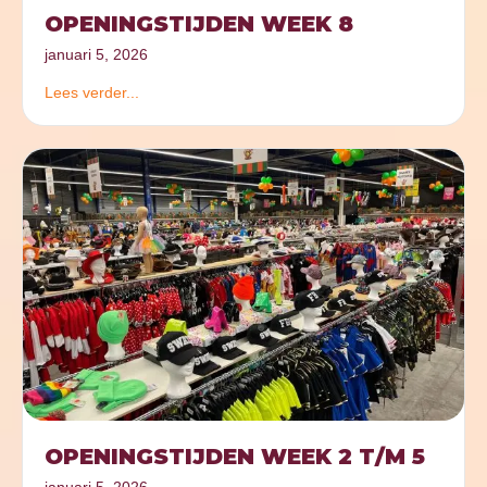
OPENINGSTIJDEN WEEK 8
januari 5, 2026
Lees verder...
OPENINGSTIJDEN WEEK 2 T/M 5