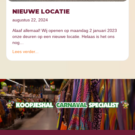
NIEUWE LOCATIE
augustus 22, 2024
Alaaf allemaal! Wij openen op maandag 2 januari 2023
onze deuren op een nieuwe locatie. Helaas is het ons
nog…
Lees verder...