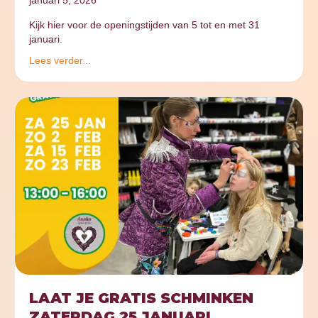
januari 5, 2026
Kijk hier voor de openingstijden van 5 tot en met 31
januari.
Lees verder...
LAAT JE GRATIS SCHMINKEN
ZATERDAG 25 JANUARI