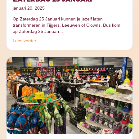
januari 20, 2025
Op Zaterdag 25 Januari kunnen je jezelf laten
transformeren in Tijgers, Leeuwen of Clowns. Dus kom
op Zaterdag 25 Januari…
Lees verder...