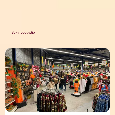
Sexy Leeuwtje