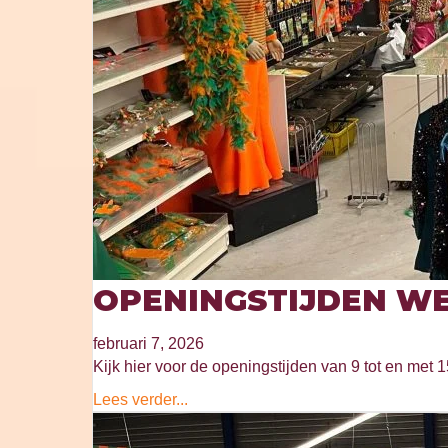
OPENINGSTIJDEN WE
februari 7, 2026
Kijk hier voor de openingstijden van 9 tot en met 1
Lees verder...