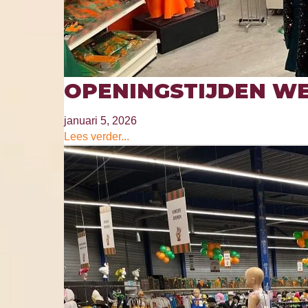
OPENINGSTIJDEN WE
januari 5, 2026
Lees verder...