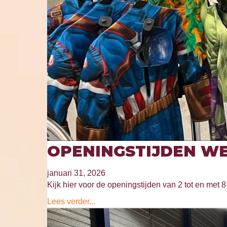
OPENINGSTIJDEN WE
januari 31, 2026
Kijk hier voor de openingstijden van 2 tot en met 8 
Lees verder...