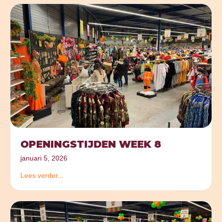
OPENINGSTIJDEN WEEK 8
januari 5, 2026
Lees verder...