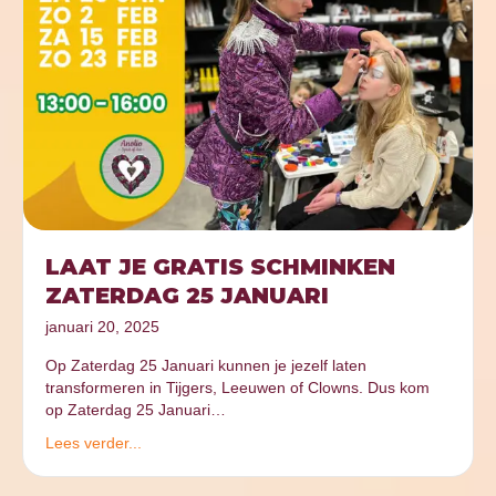
LAAT JE GRATIS SCHMINKEN
ZATERDAG 25 JANUARI
januari 20, 2025
Op Zaterdag 25 Januari kunnen je jezelf laten
transformeren in Tijgers, Leeuwen of Clowns. Dus kom
op Zaterdag 25 Januari…
Lees verder...