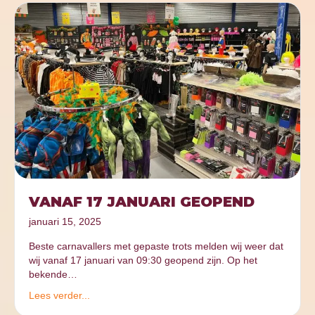
VANAF 17 JANUARI GEOPEND
januari 15, 2025
Beste carnavallers met gepaste trots melden wij weer dat
wij vanaf 17 januari van 09:30 geopend zijn. Op het
bekende…
Lees verder...