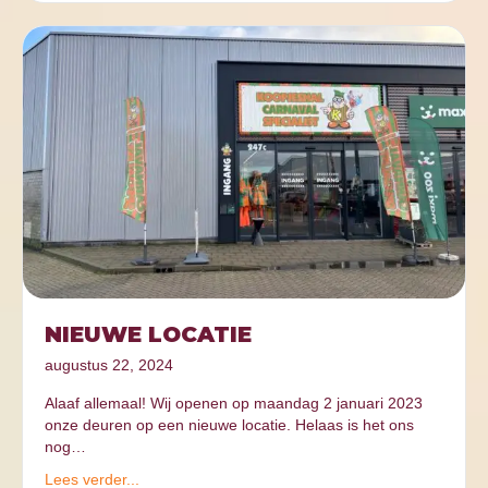
NIEUWE LOCATIE
augustus 22, 2024
Alaaf allemaal! Wij openen op maandag 2 januari 2023
onze deuren op een nieuwe locatie. Helaas is het ons
nog…
Lees verder...