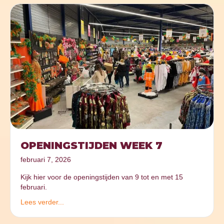
OPENINGSTIJDEN WEEK 7
februari 7, 2026
Kijk hier voor de openingstijden van 9 tot en met 15
februari.
Lees verder...