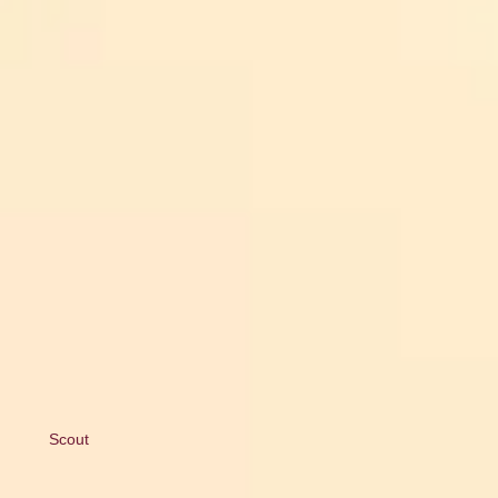
Scout