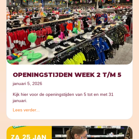
OPENINGSTIJDEN WEEK 2 T/M 5
januari 5, 2026
Kijk hier voor de openingstijden van 5 tot en met 31
januari.
Lees verder...