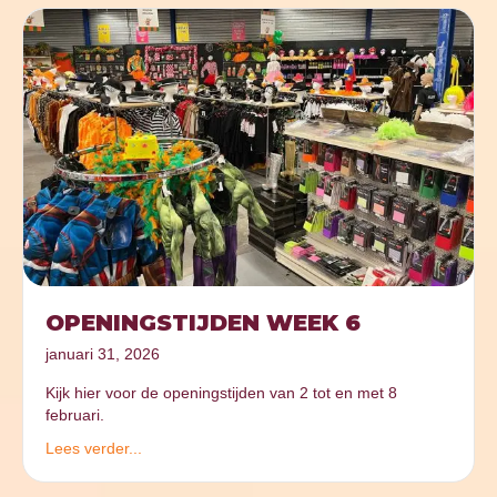
OPENINGSTIJDEN WEEK 6
januari 31, 2026
Kijk hier voor de openingstijden van 2 tot en met 8
februari.
Lees verder...