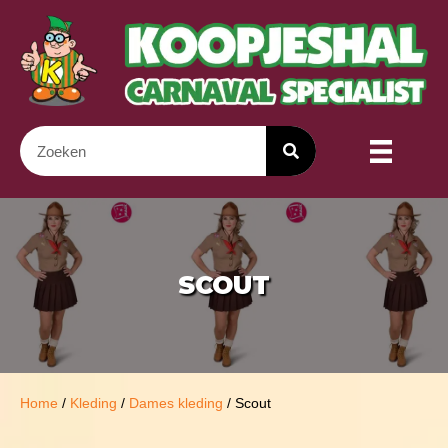
SCOUT
Home
/
Kleding
/
Dames kleding
/ Scout