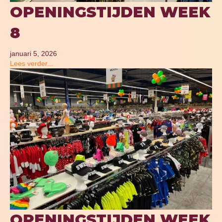
OPENINGSTIJDEN WEEK
8
januari 5, 2026
Lees verder...
OPENINGSTIJDEN WEEK