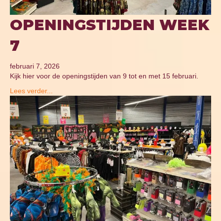
OPENINGSTIJDEN WEEK
7
februari 7, 2026
Kijk hier voor de openingstijden van 9 tot en met 15 februari.
Lees verder...