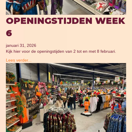
OPENINGSTIJDEN WEEK
6
januari 31, 2026
Kijk hier voor de openingstijden van 2 tot en met 8 februari.
Lees verder...