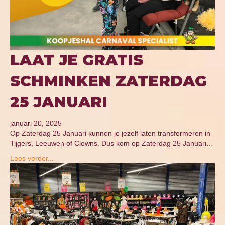
LAAT JE GRATIS
SCHMINKEN ZATERDAG
25 JANUARI
januari 20, 2025
Op Zaterdag 25 Januari kunnen je jezelf laten transformeren in
Tijgers, Leeuwen of Clowns. Dus kom op Zaterdag 25 Januari…
Lees verder...