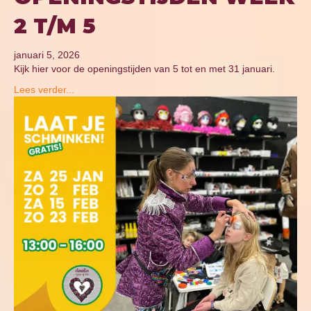
2 T/M 5
januari 5, 2026
Kijk hier voor de openingstijden van 5 tot en met 31 januari.
Lees verder...