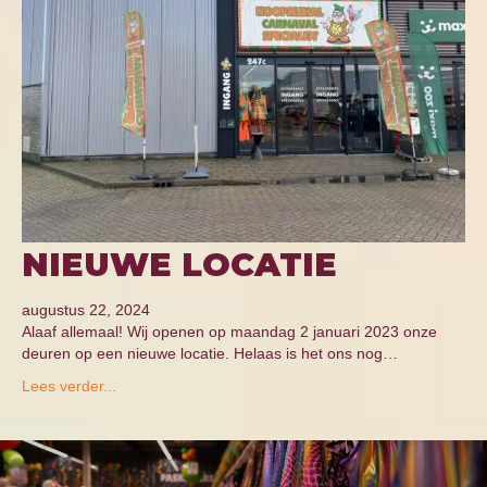
NIEUWE LOCATIE
augustus 22, 2024
Alaaf allemaal! Wij openen op maandag 2 januari 2023 onze
deuren op een nieuwe locatie. Helaas is het ons nog…
Lees verder...