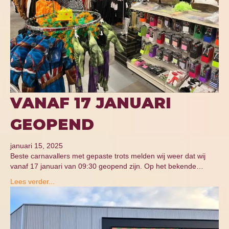
VANAF 17 JANUARI
GEOPEND
januari 15, 2025
Beste carnavallers met gepaste trots melden wij weer dat wij
vanaf 17 januari van 09:30 geopend zijn. Op het bekende…
Lees verder...