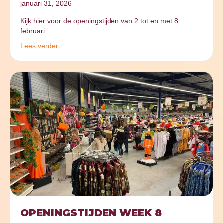
januari 31, 2026
Kijk hier voor de openingstijden van 2 tot en met 8
februari.
Lees verder...
OPENINGSTIJDEN WEEK 8