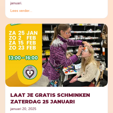
januari.
Lees verder...
LAAT JE GRATIS SCHMINKEN
ZATERDAG 25 JANUARI
januari 20, 2025