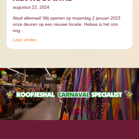
augustus 22, 2024
Alaaf allemaal! Wij openen op maandag 2 januari 2023
onze deuren op een nieuwe locatie. Helaas is het ons
nog…
Lees verder...