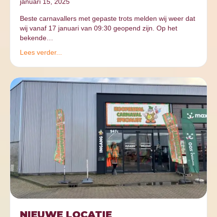
januari 15, 2025
Beste carnavallers met gepaste trots melden wij weer dat
wij vanaf 17 januari van 09:30 geopend zijn. Op het
bekende…
Lees verder...
NIEUWE LOCATIE