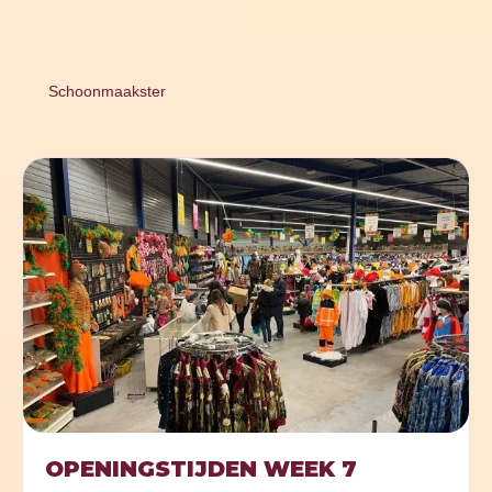
Schoonmaakster
OPENINGSTIJDEN WEEK 7