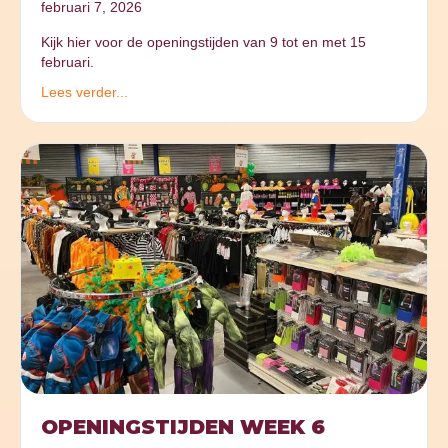
februari 7, 2026
Kijk hier voor de openingstijden van 9 tot en met 15
februari.
Lees verder...
OPENINGSTIJDEN WEEK 6