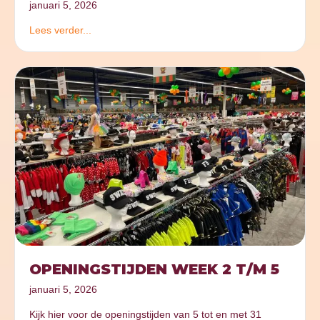
januari 5, 2026
Lees verder...
OPENINGSTIJDEN WEEK 2 T/M 5
januari 5, 2026
Kijk hier voor de openingstijden van 5 tot en met 31