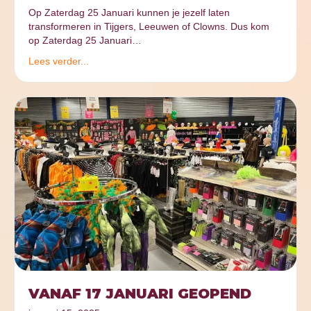
Op Zaterdag 25 Januari kunnen je jezelf laten
transformeren in Tijgers, Leeuwen of Clowns. Dus kom
op Zaterdag 25 Januari…
Lees verder...
VANAF 17 JANUARI GEOPEND