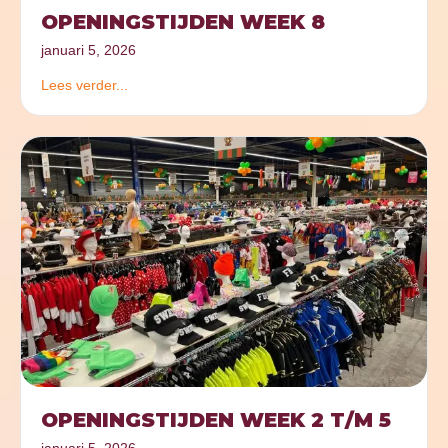
OPENINGSTIJDEN WEEK 8
januari 5, 2026
Lees verder...
OPENINGSTIJDEN WEEK 2 T/M 5
januari 5, 2026