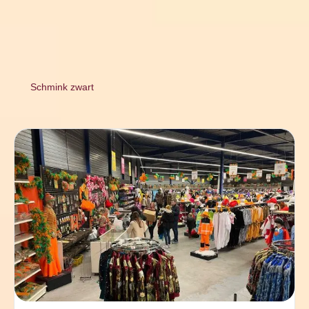
Schmink zwart