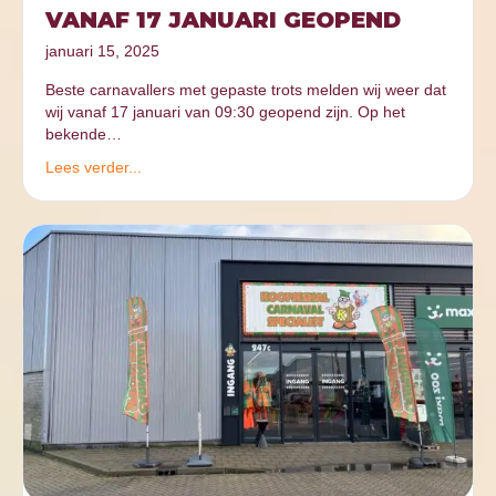
VANAF 17 JANUARI GEOPEND
januari 15, 2025
Beste carnavallers met gepaste trots melden wij weer dat
wij vanaf 17 januari van 09:30 geopend zijn. Op het
bekende…
Lees verder...