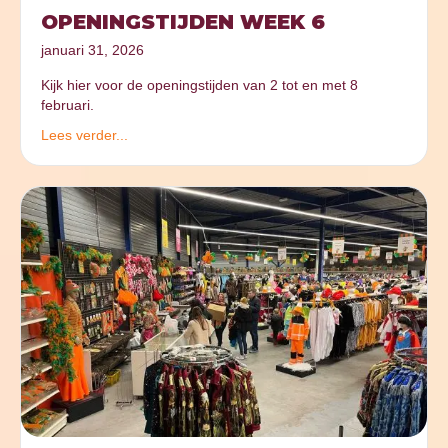
OPENINGSTIJDEN WEEK 6
januari 31, 2026
Kijk hier voor de openingstijden van 2 tot en met 8
februari.
Lees verder...