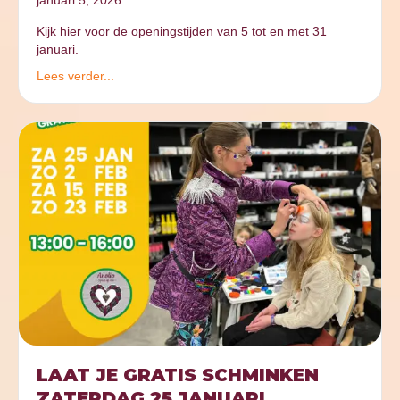
Kijk hier voor de openingstijden van 5 tot en met 31
januari.
Lees verder...
LAAT JE GRATIS SCHMINKEN
ZATERDAG 25 JANUARI