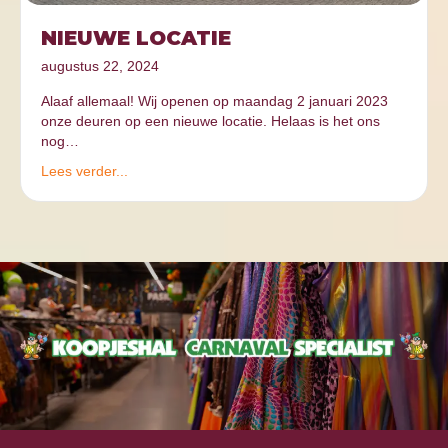
NIEUWE LOCATIE
augustus 22, 2024
Alaaf allemaal! Wij openen op maandag 2 januari 2023
onze deuren op een nieuwe locatie. Helaas is het ons
nog…
Lees verder...