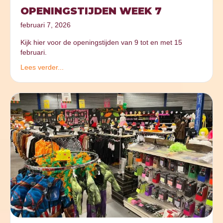
OPENINGSTIJDEN WEEK 7
februari 7, 2026
Kijk hier voor de openingstijden van 9 tot en met 15
februari.
Lees verder...