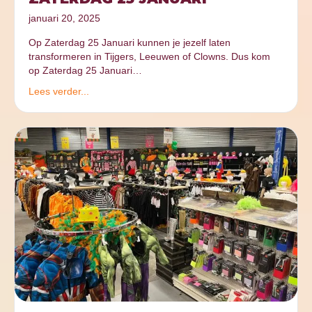
januari 20, 2025
Op Zaterdag 25 Januari kunnen je jezelf laten
transformeren in Tijgers, Leeuwen of Clowns. Dus kom
op Zaterdag 25 Januari…
Lees verder...