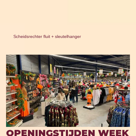
Scheidsrechter fluit + sleutelhanger
OPENINGSTIJDEN WEEK