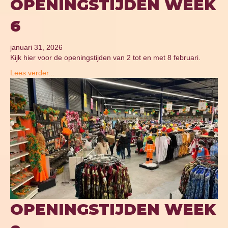
OPENINGSTIJDEN WEEK
6
januari 31, 2026
Kijk hier voor de openingstijden van 2 tot en met 8 februari.
Lees verder...
OPENINGSTIJDEN WEEK