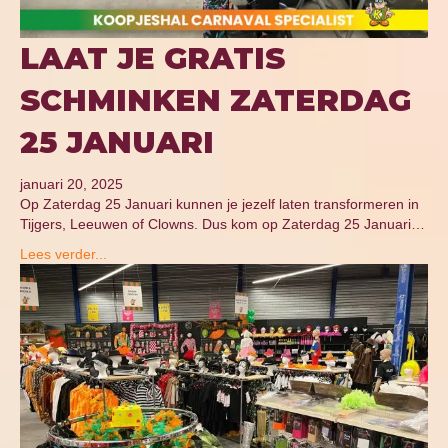
LAAT JE GRATIS
SCHMINKEN ZATERDAG
25 JANUARI
januari 20, 2025
Op Zaterdag 25 Januari kunnen je jezelf laten transformeren in
Tijgers, Leeuwen of Clowns. Dus kom op Zaterdag 25 Januari…
Lees verder...