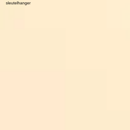
sleutelhanger