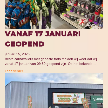
VANAF 17 JANUARI
GEOPEND
januari 15, 2025
Beste carnavallers met gepaste trots melden wij weer dat wij
vanaf 17 januari van 09:30 geopend zijn. Op het bekende…
Lees verder...