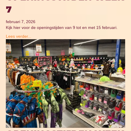
7
februari 7, 2026
Kijk hier voor de openingstijden van 9 tot en met 15 februari.
Lees verder...