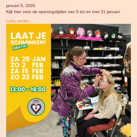
januari 5, 2026
Kijk hier voor de openingstijden van 5 tot en met 31 januari.
Lees verder...