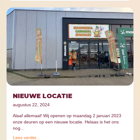
NIEUWE LOCATIE
augustus 22, 2024
Alaaf allemaal! Wij openen op maandag 2 januari 2023
onze deuren op een nieuwe locatie. Helaas is het ons
nog…
Lees verder...