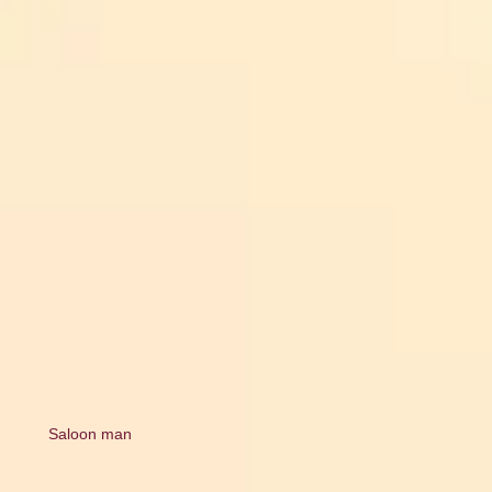
Saloon man