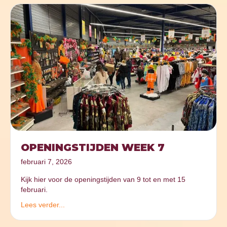
OPENINGSTIJDEN WEEK 7
februari 7, 2026
Kijk hier voor de openingstijden van 9 tot en met 15
februari.
Lees verder...