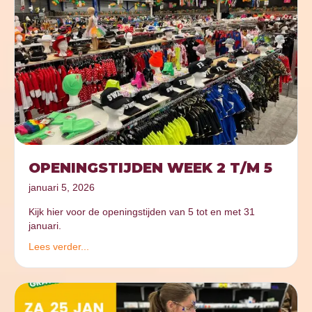
OPENINGSTIJDEN WEEK 2 T/M 5
januari 5, 2026
Kijk hier voor de openingstijden van 5 tot en met 31
januari.
Lees verder...