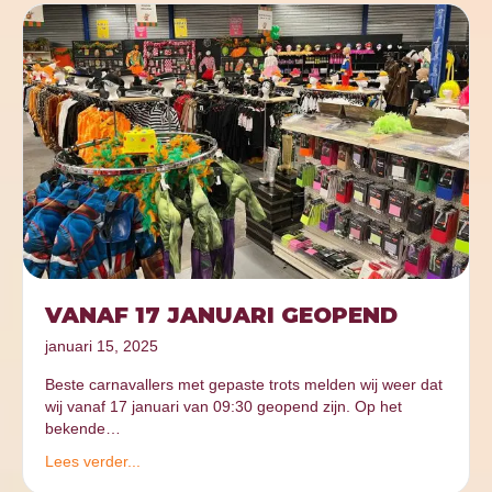
VANAF 17 JANUARI GEOPEND
januari 15, 2025
Beste carnavallers met gepaste trots melden wij weer dat
wij vanaf 17 januari van 09:30 geopend zijn. Op het
bekende…
Lees verder...