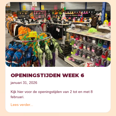
OPENINGSTIJDEN WEEK 6
januari 31, 2026
Kijk hier voor de openingstijden van 2 tot en met 8
februari.
Lees verder...