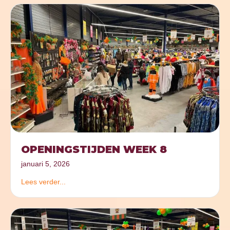
OPENINGSTIJDEN WEEK 8
januari 5, 2026
Lees verder...