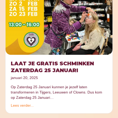
LAAT JE GRATIS SCHMINKEN
ZATERDAG 25 JANUARI
januari 20, 2025
Op Zaterdag 25 Januari kunnen je jezelf laten
transformeren in Tijgers, Leeuwen of Clowns. Dus kom
op Zaterdag 25 Januari…
Lees verder...